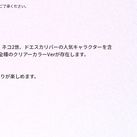
ご了承ください。
！
、ネコ2世、ドエスカリバーの人気キャラクターを含
種のクリアーカラーVerが存在します。
りが楽しめます。