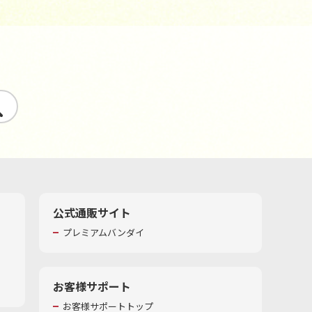
す
公式通販サイト
プレミアムバンダイ
お客様サポート
お客様サポートトップ