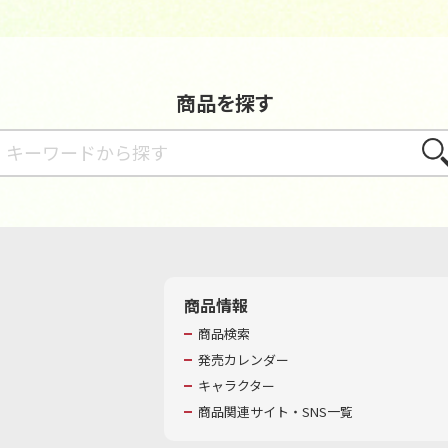
商品を探す
さが
商品情報
商品検索
発売カレンダー
キャラクター
商品関連サイト・SNS一覧