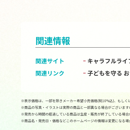
関連情報
関連サイト
キャラフルライ
関連リンク
子どもを守る 
※表示価格は、一部を除きメーカー希望小売価格(税10%込)、もしくは
※商品の写真・イラストは実際の商品と一部異なる場合がございます
※発売から時間の経過している商品は生産・販売が終了している場合
※商品名・発売日・価格などこのホームページの情報は変更になる場