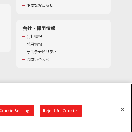
重要なお知らせ
会社・採用情報
​
会社情報
採用情報
サステナビリティ
お問い合わせ
Cookie Settings
Reject All Cookies