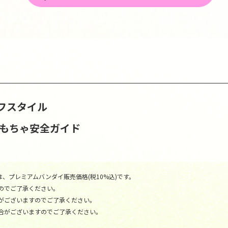
フスタイル
おもちゃ安全ガイド
、プレミアムバンダイ販売価格(税10%込)です。
のでご了承ください。
がございますのでご了承ください。
合がございますのでご了承ください。