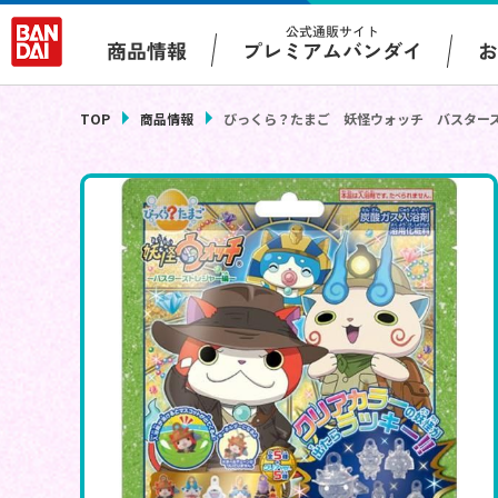
公式通販サイト
プレミアムバンダイ
商品情報
TOP
商品情報
びっくら？たまご 妖怪ウォッチ バスター