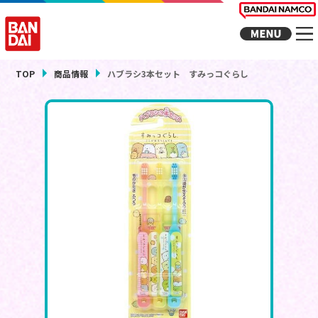
TOP
商品情報
ハブラシ3本セット すみっコぐらし