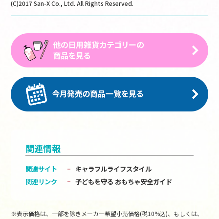
(C)2017 San-X Co., Ltd. All Rights Reserved.
関連情報
関連サイト
キャラフルライフスタイル
関連リンク
子どもを守る おもちゃ安全ガイド
※表示価格は、一部を除きメーカー希望小売価格(税10%込)、もしくは、