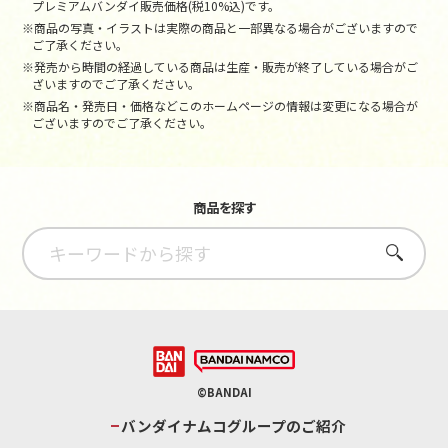
プレミアムバンダイ販売価格(税10%込)です。
※商品の写真・イラストは実際の商品と一部異なる場合がございますので
ご了承ください。
※発売から時間の経過している商品は生産・販売が終了している場合がご
ざいますのでご了承ください。
※商品名・発売日・価格などこのホームページの情報は変更になる場合が
ございますのでご了承ください。
商品を探す
さがす
©BANDAI
バンダイナムコグループのご紹介