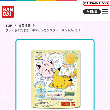
TOP
商品情報
びっくら？たまご ポケットモンスター サン＆ムーン3