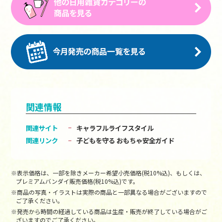
関連情報
関連サイト
キャラフルライフスタイル
関連リンク
子どもを守る おもちゃ安全ガイド
※表示価格は、一部を除きメーカー希望小売価格(税10%込)、もしくは、
プレミアムバンダイ販売価格(税10%込)です。
※商品の写真・イラストは実際の商品と一部異なる場合がございますので
ご了承ください。
※発売から時間の経過している商品は生産・販売が終了している場合がご
ざいますのでご了承ください。