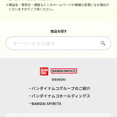
※商品名・発売日・価格などこのホームページの情報は変更になる場合が
ございますのでご了承ください。
商品を探す
さがす
©BANDAI
バンダイナムコグループのご紹介
バンダイナムコホールディングス
BANDAI SPIRITS