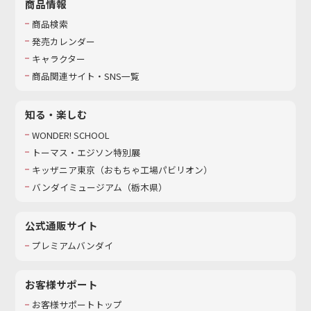
商品情報
商品検索
発売カレンダー
キャラクター
商品関連サイト・SNS一覧
知る・楽しむ
WONDER! SCHOOL
トーマス・エジソン特別展
キッザニア東京（おもちゃ工場パビリオン）​
バンダイミュージアム（栃木県）
公式通販サイト
プレミアムバンダイ
お客様サポート
お客様サポートトップ