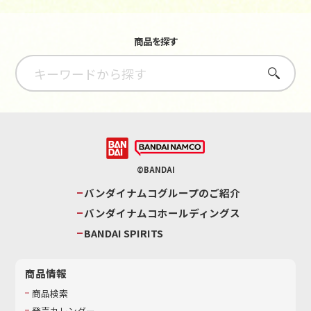
商品を探す
さがす
©BANDAI
バンダイナムコグループのご紹介
バンダイナムコホールディングス
BANDAI SPIRITS
商品情報
商品検索
発売カレンダー