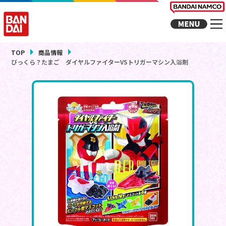
TOP
商品情報
びっくら？たまご ダイヤルファイターVSトリガーマシン入浴剤