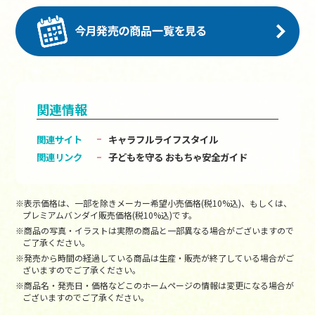
関連情報
関連サイト
キャラフルライフスタイル
関連リンク
子どもを守る おもちゃ安全ガイド
※表示価格は、一部を除きメーカー希望小売価格(税10%込)、もしくは、
プレミアムバンダイ販売価格(税10%込)です。
※商品の写真・イラストは実際の商品と一部異なる場合がございますので
ご了承ください。
※発売から時間の経過している商品は生産・販売が終了している場合がご
ざいますのでご了承ください。
※商品名・発売日・価格などこのホームページの情報は変更になる場合が
ございますのでご了承ください。