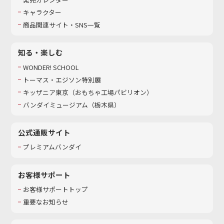
キャラクター
商品関連サイト・SNS一覧
知る・楽しむ
WONDER! SCHOOL
トーマス・エジソン特別展
キッザニア東京（おもちゃ工場パビリオン）​
バンダイミュージアム（栃木県）
公式通販サイト
プレミアムバンダイ
お客様サポート
お客様サポートトップ
重要なお知らせ