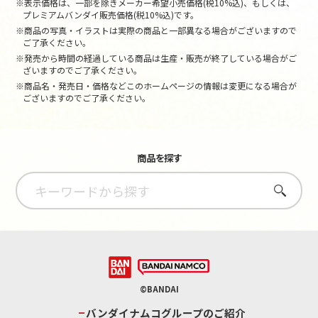
※表示価格は、一部を除きメーカー希望小売価格(税10%込)、もしくは、
プレミアムバンダイ販売価格(税10%込)です。
※商品の写真・イラストは実際の商品と一部異なる場合がございますので
ご了承ください。
※発売から時間の経過している商品は生産・販売が終了している場合がご
ざいますのでご了承ください。
※商品名・発売日・価格などこのホームページの情報は変更になる場合が
ございますのでご了承ください。
商品を探す
さがす
©BANDAI
バンダイナムコグループのご紹介