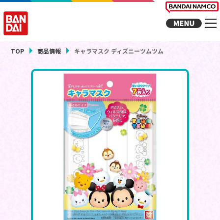
TOP
商品情報
キャラマスク ディズニーツムツム