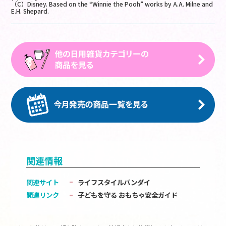
（C）Disney. Based on the “Winnie the Pooh” works by A.A. Milne and
E.H. Shepard.
関連情報
関連サイト
ライフスタイルバンダイ
関連リンク
子どもを守る おもちゃ安全ガイド