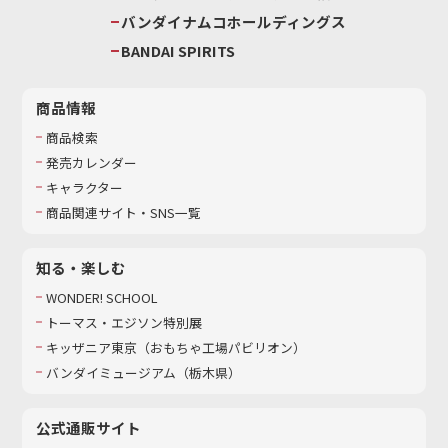
バンダイナムコホールディングス
BANDAI SPIRITS
商品情報
商品検索
発売カレンダー
キャラクター
商品関連サイト・SNS一覧
知る・楽しむ
WONDER! SCHOOL
トーマス・エジソン特別展
キッザニア東京（おもちゃ工場パビリオン）​
バンダイミュージアム（栃木県）
公式通販サイト