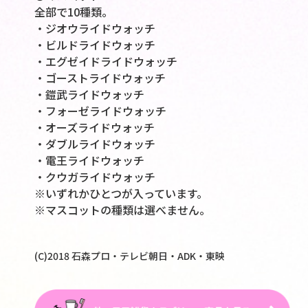
全部で10種類。
・ジオウライドウォッチ
・ビルドライドウォッチ
・エグゼイドライドウォッチ
・ゴーストライドウォッチ
・鎧武ライドウォッチ
・フォーゼライドウォッチ
・オーズライドウォッチ
・ダブルライドウォッチ
・電王ライドウォッチ
・クウガライドウォッチ
※いずれかひとつが入っています。
※マスコットの種類は選べません。
(C)2018 石森プロ・テレビ朝日・ADK・東映