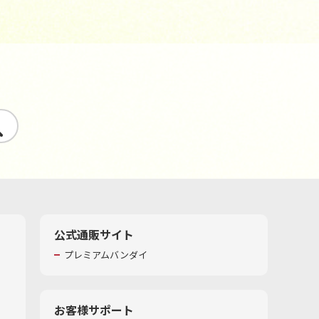
す
公式通販サイト
プレミアムバンダイ
お客様サポート