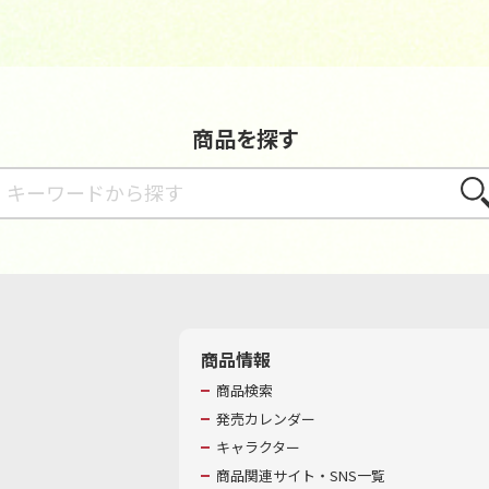
商品を探す
さが
商品情報
商品検索
発売カレンダー
キャラクター
商品関連サイト・SNS一覧