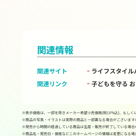
関連情報
関連サイト
ライフスタイル
関連リンク
子どもを守る 
※表示価格は、一部を除きメーカー希望小売価格(税10%込)、もしくは
※商品の写真・イラストは実際の商品と一部異なる場合がございます
※発売から時間の経過している商品は生産・販売が終了している場合
※商品名・発売日・価格などこのホームページの情報は変更になる場