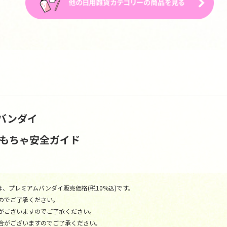
バンダイ
おもちゃ安全ガイド
、プレミアムバンダイ販売価格(税10%込)です。
のでご了承ください。
がございますのでご了承ください。
合がございますのでご了承ください。