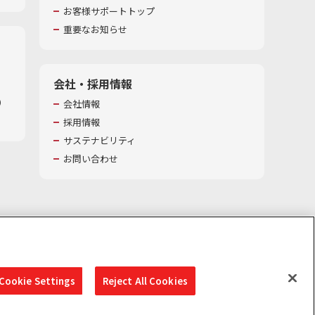
お客様サポートトップ
重要なお知らせ
会社・採用情報
​
会社情報
採用情報
サステナビリティ
お問い合わせ
Cookie Settings
Reject All Cookies