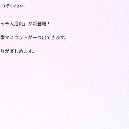
ご了承ください。
ォッチ入浴剤」が新登場！
型マスコットが一つ出てきます。
りが楽しめます。