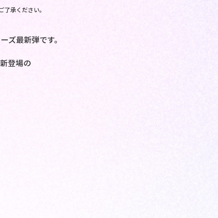
ご了承ください。
ーズ最新弾です。
新登場の