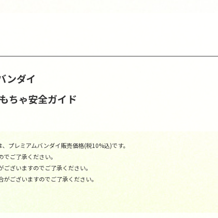
バンダイ
おもちゃ安全ガイド
、プレミアムバンダイ販売価格(税10%込)です。
のでご了承ください。
がございますのでご了承ください。
合がございますのでご了承ください。