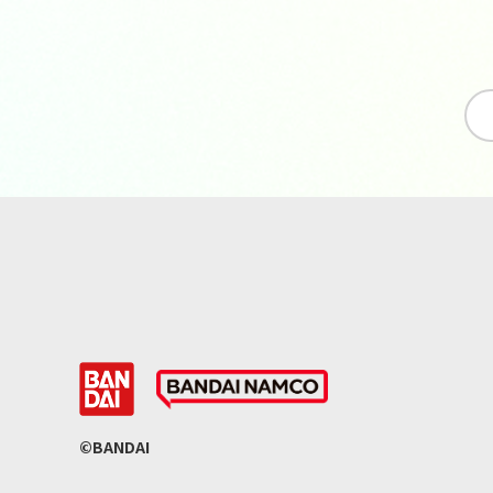
©BANDAI