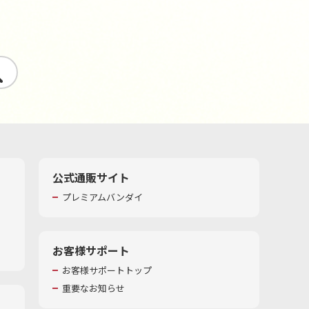
す
公式通販サイト
プレミアムバンダイ
お客様サポート
お客様サポートトップ
重要なお知らせ