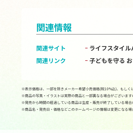
関連情報
関連サイト
ライフスタイル
関連リンク
子どもを守る 
※表示価格は、一部を除きメーカー希望小売価格(税10%込)、もしくは
※商品の写真・イラストは実際の商品と一部異なる場合がございます
※発売から時間の経過している商品は生産・販売が終了している場合
※商品名・発売日・価格などこのホームページの情報は変更になる場