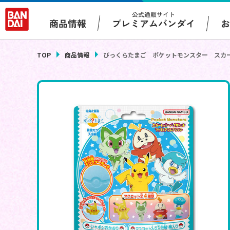
公式通販サイト
プレミアムバンダイ
商品情報
TOP
商品情報
びっくらたまご ポケットモンスター スカ