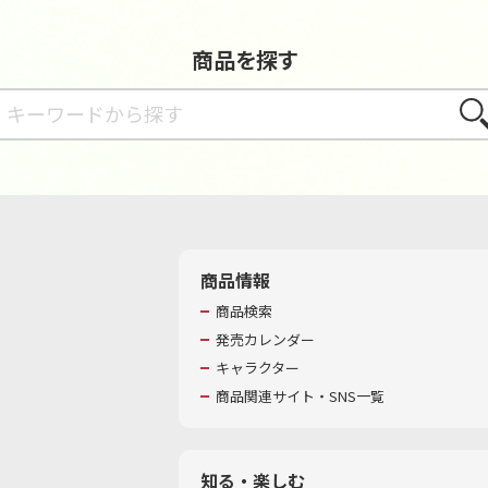
商品を探す
さが
商品情報
商品検索
発売カレンダー
キャラクター
商品関連サイト・SNS一覧
知る・楽しむ