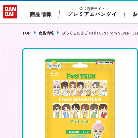
公式通販サイト
プレミアムバンダイ
商品情報
TOP
商品情報
びっくらたまご PetiTEEN From SEVENTEE