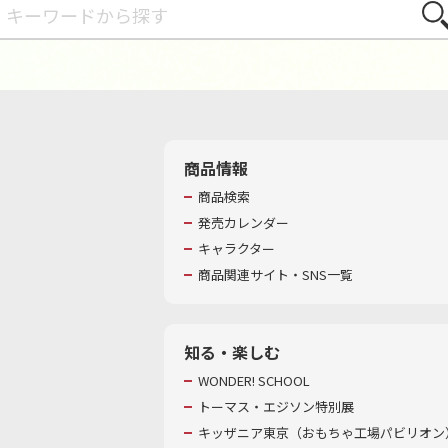
さが
商品情報
商品検索
発売カレンダー
キャラクター
商品関連サイト・SNS一覧
知る・楽しむ
WONDER! SCHOOL
トーマス・エジソン特別展
キッザニア東京（おもちゃ工場パビリオン）