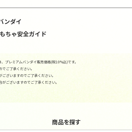
バンダイ
おもちゃ安全ガイド
、プレミアムバンダイ販売価格(税10%込)です。
のでご了承ください。
がございますのでご了承ください。
合がございますのでご了承ください。
商品を探す