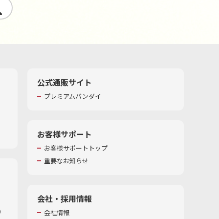
す
公式通販サイト
プレミアムバンダイ
お客様サポート
お客様サポートトップ
重要なお知らせ
会社・採用情報
​
会社情報