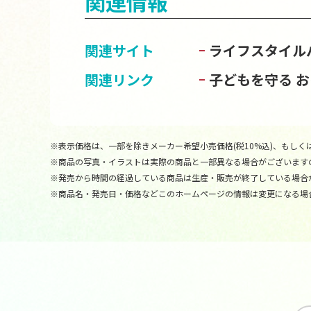
関連情報
関連サイト
ライフスタイル
関連リンク
子どもを守る 
※表示価格は、一部を除きメーカー希望小売価格(税10%込)、もしくは
※商品の写真・イラストは実際の商品と一部異なる場合がございます
※発売から時間の経過している商品は生産・販売が終了している場合
※商品名・発売日・価格などこのホームページの情報は変更になる場