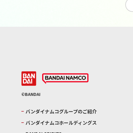
©BANDAI
バンダイナムコグループのご紹介
バンダイナムコホールディングス