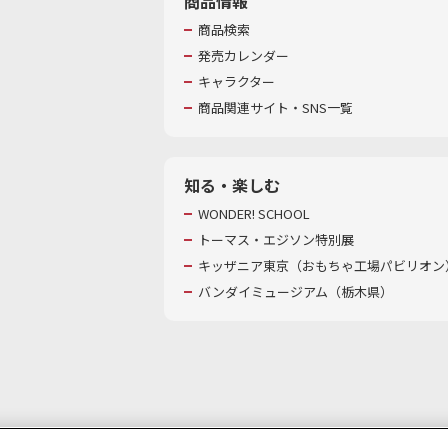
商品情報
商品検索
発売カレンダー
キャラクター
商品関連サイト・SNS一覧
知る・楽しむ
WONDER! SCHOOL
トーマス・エジソン特別展
キッザニア東京（おもちゃ工場パビリオン）
バンダイミュージアム（栃木県）