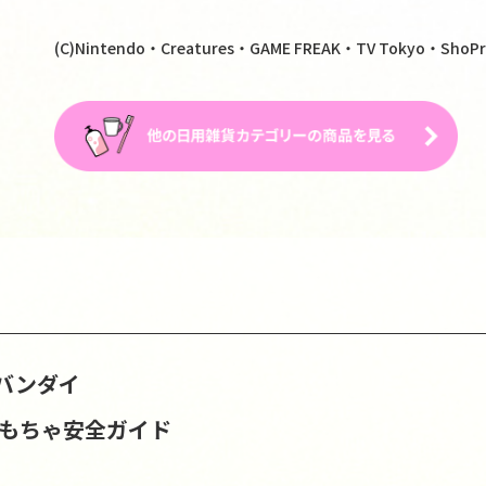
(C)Nintendo・Creatures・GAME FREAK・TV Tokyo・ShoPr
バンダイ
おもちゃ安全ガイド