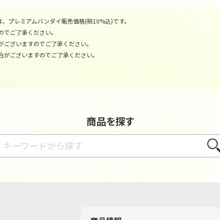
、プレミアムバンダイ販売価格(税10%込)です。
のでご了承ください。
がございますのでご了承ください。
合がございますのでご了承ください。
商品を探す
さが