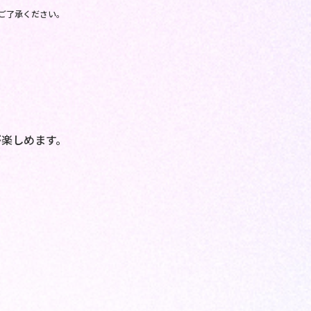
ご了承ください。
！
。
楽しめます。