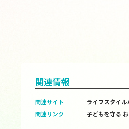
関連情報
関連サイト
ライフスタイル
関連リンク
子どもを守る 