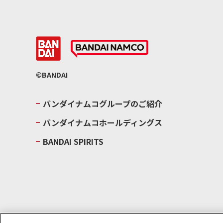
©BANDAI
バンダイナムコグループのご紹介
バンダイナムコホールディングス
BANDAI SPIRITS