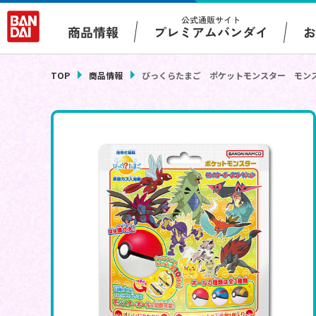
公式通販サイト
プレミアムバンダイ
商品情報
TOP
商品情報
びっくらたまご ポケットモンスター モン