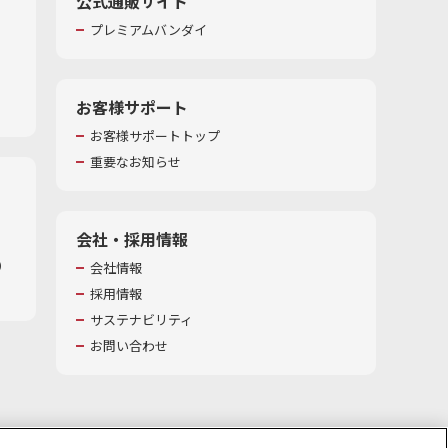
公式通販サイト
プレミアムバンダイ
お客様サポート
お客様サポートトップ
重要なお知らせ
会社・採用情報
​
会社情報
採用情報
サステナビリティ
お問い合わせ