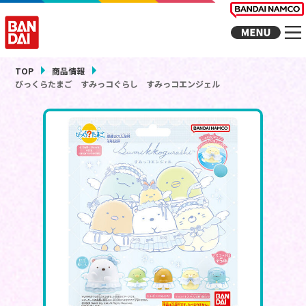
TOP
商品情報
びっくらたまご すみっコぐらし すみっコエンジェル