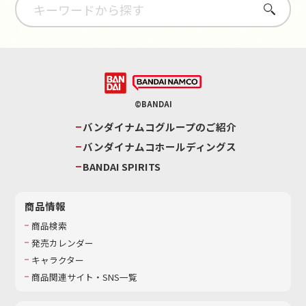
さがす
©BANDAI
バンダイナムコグループのご紹介
バンダイナムコホールディングス
BANDAI SPIRITS
商品情報
商品検索
発売カレンダー
キャラクター
商品関連サイト・SNS一覧