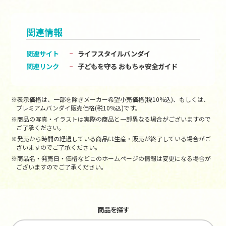
関連情報
関連サイト
ライフスタイルバンダイ
関連リンク
子どもを守る おもちゃ安全ガイド
※表示価格は、一部を除きメーカー希望小売価格(税10%込)、もしくは、
プレミアムバンダイ販売価格(税10%込)です。
※商品の写真・イラストは実際の商品と一部異なる場合がございますので
ご了承ください。
※発売から時間の経過している商品は生産・販売が終了している場合がご
ざいますのでご了承ください。
※商品名・発売日・価格などこのホームページの情報は変更になる場合が
ございますのでご了承ください。
商品を探す