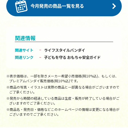
関連情報
関連サイト
ライフスタイルバンダイ
関連リンク
子どもを守る おもちゃ安全ガイド
※表示価格は、一部を除きメーカー希望小売価格(税10%込)、もしくは、
プレミアムバンダイ販売価格(税10%込)です。
※商品の写真・イラストは実際の商品と一部異なる場合がございますので
ご了承ください。
※発売から時間の経過している商品は生産・販売が終了している場合がご
ざいますのでご了承ください。
※商品名・発売日・価格などこのホームページの情報は変更になる場合が
ございますのでご了承ください。