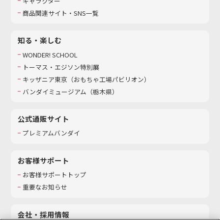
キャラクター
商品関連サイト・SNS一覧
知る・楽しむ
WONDER! SCHOOL
トーマス・エジソン特別展
キッザニア東京（おもちゃ工場パビリオン）​
バンダイミュージアム（栃木県）
公式通販サイト
プレミアムバンダイ
お客様サポート
お客様サポートトップ
重要なお知らせ
会社・採用情報