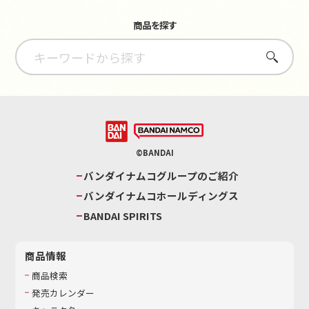
商品を探す
さがす
©BANDAI
バンダイナムコグループのご紹介
バンダイナムコホールディングス
BANDAI SPIRITS
商品情報
商品検索
発売カレンダー