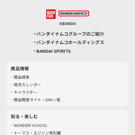
©BANDAI
バンダイナムコグループのご紹介
バンダイナムコホールディングス
BANDAI SPIRITS
商品情報
商品検索
発売カレンダー
キャラクター
商品関連サイト・SNS一覧
知る・楽しむ
WONDER! SCHOOL
トーマス・エジソン特別展