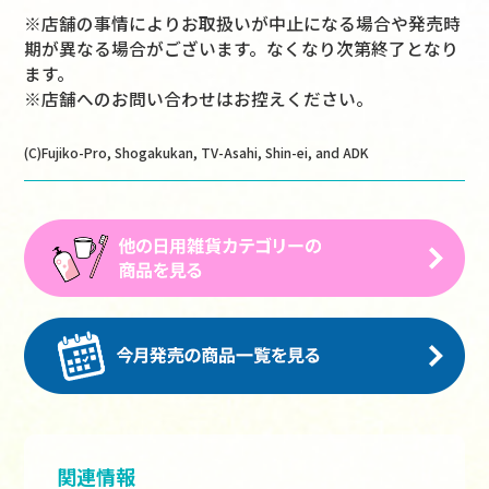
※店舗の事情によりお取扱いが中止になる場合や発売時
期が異なる場合がございます。なくなり次第終了となり
ます。
※店舗へのお問い合わせはお控えください。
(C)Fujiko-Pro, Shogakukan, TV-Asahi, Shin-ei, and ADK
関連情報