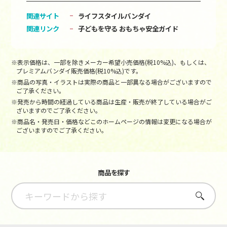
関連サイト
ライフスタイルバンダイ
関連リンク
子どもを守る おもちゃ安全ガイド
※表示価格は、一部を除きメーカー希望小売価格(税10%込)、もしくは、
プレミアムバンダイ販売価格(税10%込)です。
※商品の写真・イラストは実際の商品と一部異なる場合がございますので
ご了承ください。
※発売から時間の経過している商品は生産・販売が終了している場合がご
ざいますのでご了承ください。
※商品名・発売日・価格などこのホームページの情報は変更になる場合が
ございますのでご了承ください。
商品を探す
さがす