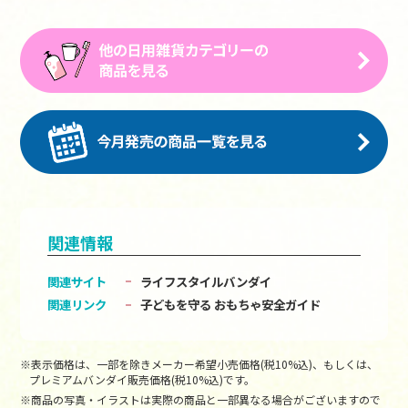
関連情報
関連サイト
ライフスタイルバンダイ
関連リンク
子どもを守る おもちゃ安全ガイド
※表示価格は、一部を除きメーカー希望小売価格(税10%込)、もしくは、
プレミアムバンダイ販売価格(税10%込)です。
※商品の写真・イラストは実際の商品と一部異なる場合がございますので