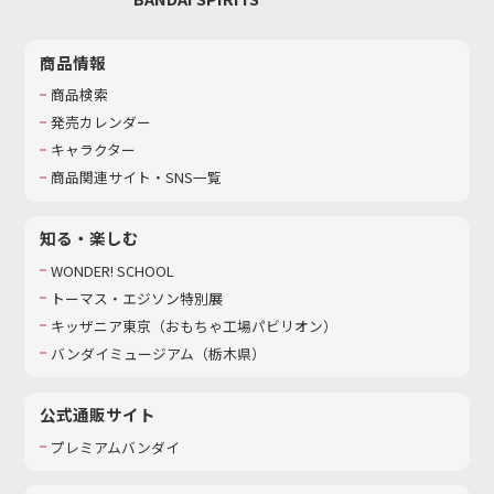
商品情報
商品検索
発売カレンダー
キャラクター
商品関連サイト・SNS一覧
知る・楽しむ
WONDER! SCHOOL
トーマス・エジソン特別展
キッザニア東京（おもちゃ工場パビリオン）​
バンダイミュージアム（栃木県）
公式通販サイト
プレミアムバンダイ