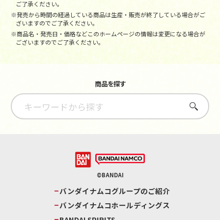
ご了承ください。
※発売から時間の経過している商品は生産・販売が終了している場合がご
ざいますのでご了承ください。
※商品名・発売日・価格などこのホームページの情報は変更になる場合が
ございますのでご了承ください。
商品を探す
さがす
©BANDAI
バンダイナムコグループのご紹介
バンダイナムコホールディングス
BANDAI SPIRITS