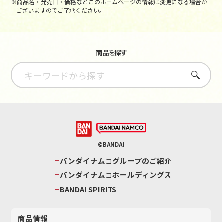
※商品名・発売日・価格などこのホームページの情報は変更になる場合が
ございますのでご了承ください。
商品を探す
さがす
©BANDAI
バンダイナムコグループのご紹介
バンダイナムコホールディングス
BANDAI SPIRITS
商品情報