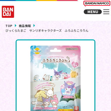
TOP
商品情報
びっくらたまご サンリオキャラクターズ ふろふちころりん