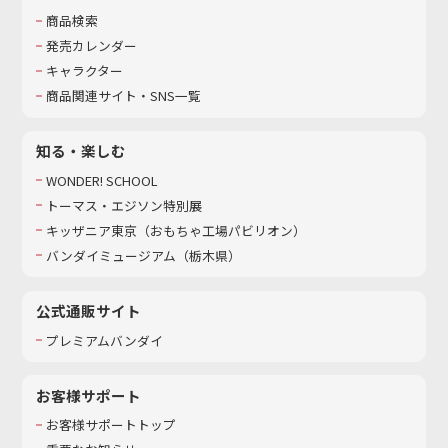
商品検索
発売カレンダー
キャラクター
商品関連サイト・SNS一覧
知る・楽しむ
WONDER! SCHOOL
トーマス・エジソン特別展
キッザニア東京（おもちゃ工場パビリオン）​
バンダイミュージアム（栃木県）
公式通販サイト
プレミアムバンダイ
お客様サポート
お客様サポートトップ