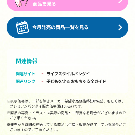
関連情報
関連サイト
ライフスタイルバンダイ
関連リンク
子どもを守る おもちゃ安全ガイド
※表示価格は、一部を除きメーカー希望小売価格(税10%込)、もしくは、
プレミアムバンダイ販売価格(税10%込)です。
※商品の写真・イラストは実際の商品と一部異なる場合がございますので
ご了承ください。
※発売から時間の経過している商品は生産・販売が終了している場合がご
ざいますのでご了承ください。