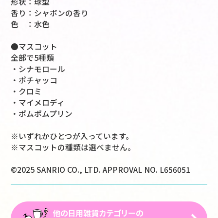
形状：球型
香り：シャボンの香り
色 ：水色
●マスコット
全部で5種類
・シナモロール
・ポチャッコ
・クロミ
・マイメロディ
・ポムポムプリン
※いずれかひとつが入っています。
※マスコットの種類は選べません。
©2025 SANRIO CO., LTD. APPROVAL NO. L656051