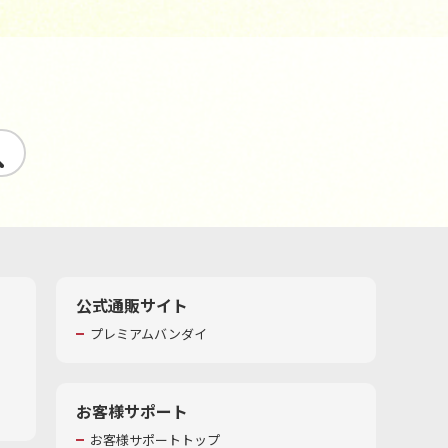
す
公式通販サイト
プレミアムバンダイ
お客様サポート
お客様サポートトップ