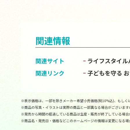
関連情報
関連サイト
ライフスタイル
関連リンク
子どもを守る 
※表示価格は、一部を除きメーカー希望小売価格(税10%込)、もしくは
※商品の写真・イラストは実際の商品と一部異なる場合がございます
※発売から時間の経過している商品は生産・販売が終了している場合
※商品名・発売日・価格などこのホームページの情報は変更になる場