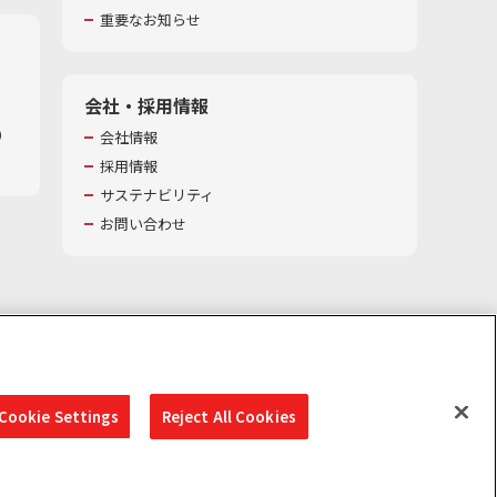
重要なお知らせ
会社・採用情報
​
会社情報
採用情報
サステナビリティ
お問い合わせ
Cookie Settings
Reject All Cookies