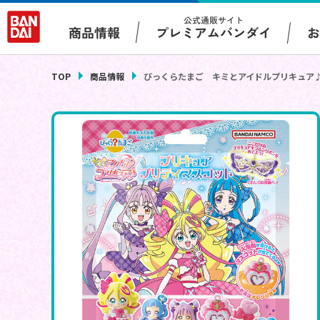
公式通販サイト
プレミアムバンダイ
商品情報
TOP
商品情報
びっくらたまご キミとアイドルプリキュア