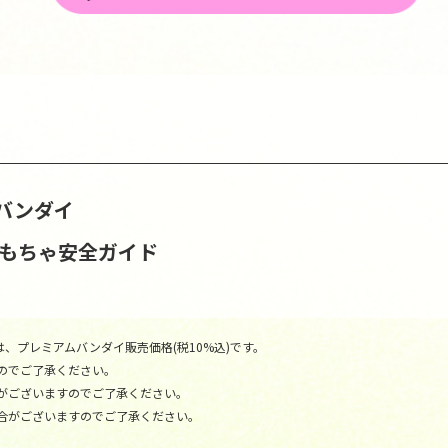
バンダイ
おもちゃ安全ガイド
、プレミアムバンダイ販売価格(税10%込)です。
のでご了承ください。
がございますのでご了承ください。
合がございますのでご了承ください。