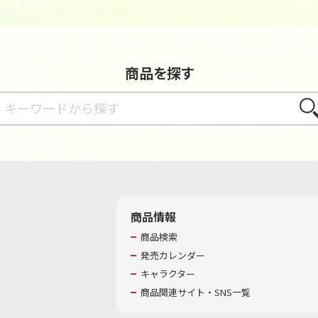
商品を探す
さが
商品情報
商品検索
発売カレンダー
キャラクター
商品関連サイト・SNS一覧