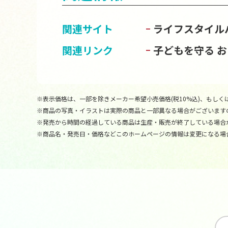
関連サイト
ライフスタイル
関連リンク
子どもを守る 
※表示価格は、一部を除きメーカー希望小売価格(税10%込)、もしくは
※商品の写真・イラストは実際の商品と一部異なる場合がございます
※発売から時間の経過している商品は生産・販売が終了している場合
※商品名・発売日・価格などこのホームページの情報は変更になる場