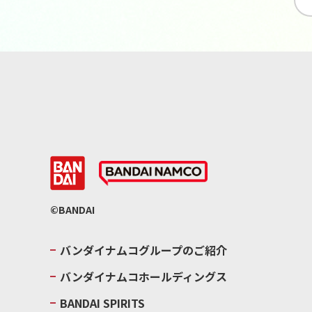
©BANDAI
バンダイナムコグループのご紹介
バンダイナムコホールディングス
BANDAI SPIRITS