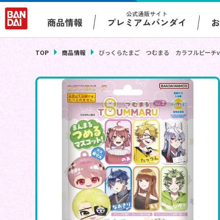
公式通販サイト
プレミアムバンダイ
商品情報
TOP
商品情報
びっくらたまご つむまる カラフルピーチvo