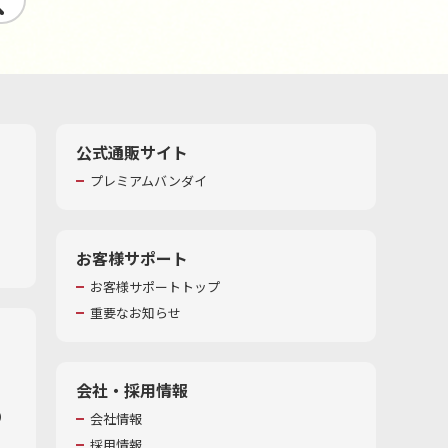
公式通販サイト
プレミアムバンダイ
お客様サポート
お客様サポートトップ
重要なお知らせ
会社・採用情報
​
会社情報
採用情報