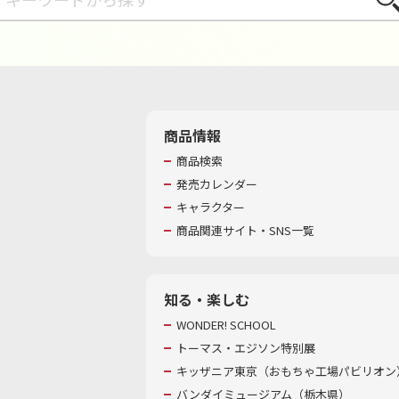
商品情報
商品検索
発売カレンダー
キャラクター
商品関連サイト・SNS一覧
知る・楽しむ
WONDER! SCHOOL
トーマス・エジソン特別展
キッザニア東京（おもちゃ工場パビリオン）
バンダイミュージアム（栃木県）