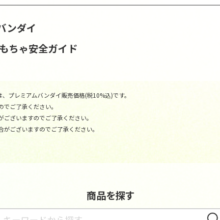
バンダイ
おもちゃ安全ガイド
、プレミアムバンダイ販売価格(税10%込)です。
のでご了承ください。
がございますのでご了承ください。
合がございますのでご了承ください。
商品を探す
さが