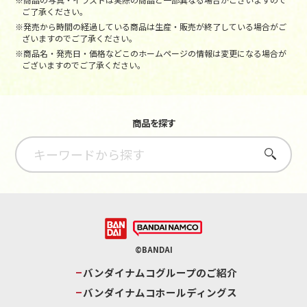
ご了承ください。
※発売から時間の経過している商品は生産・販売が終了している場合がご
ざいますのでご了承ください。
※商品名・発売日・価格などこのホームページの情報は変更になる場合が
ございますのでご了承ください。
商品を探す
さがす
©BANDAI
バンダイナムコグループのご紹介
バンダイナムコホールディングス