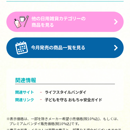
関連情報
関連サイト
ライフスタイルバンダイ
関連リンク
子どもを守る おもちゃ安全ガイド
※表示価格は、一部を除きメーカー希望小売価格(税10%込)、もしくは、
プレミアムバンダイ販売価格(税10%込)です。
※商品の写真・イラストは実際の商品と一部異なる場合がございますので