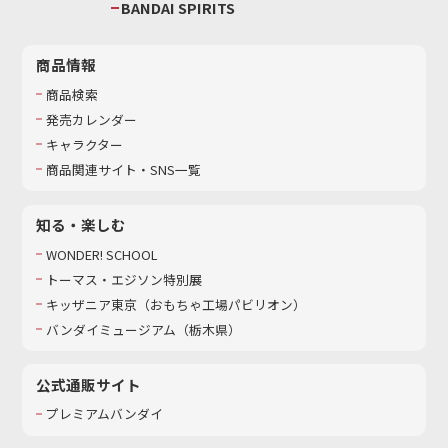
BANDAI SPIRITS
商品情報
商品検索
発売カレンダー
キャラクター
商品関連サイト・SNS一覧
知る・楽しむ
WONDER! SCHOOL
トーマス・エジソン特別展
キッザニア東京（おもちゃ工場パビリオン）​
バンダイミュージアム（栃木県）
公式通販サイト
プレミアムバンダイ