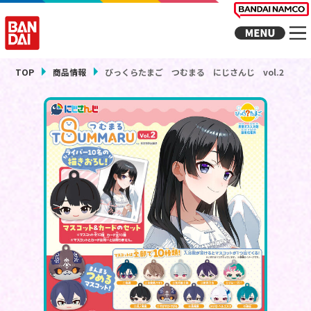
TOP
商品情報
びっくらたまご つむまる にじさんじ vol.2