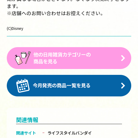
ます。
※店舗へのお問い合わせはお控えください。
(C)Disney
関連情報
関連サイト
ライフスタイルバンダイ