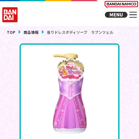
TOP
商品情報
香りドレスボディソープ ラプンツェル