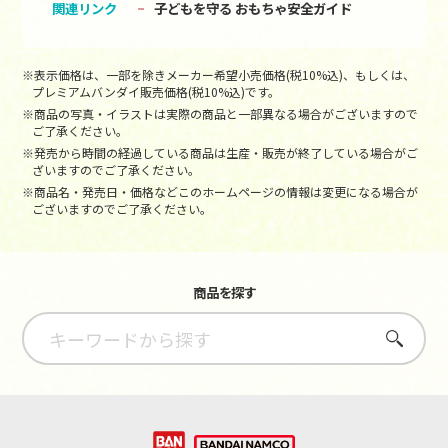
関連リンク
子どもを守る おもちゃ安全ガイド
※表示価格は、一部を除きメーカー希望小売価格(税10%込)、もしくは、
プレミアムバンダイ販売価格(税10%込)です。
※商品の写真・イラストは実際の商品と一部異なる場合がございますので
ご了承ください。
※発売から時間の経過している商品は生産・販売が終了している場合がご
ざいますのでご了承ください。
※商品名・発売日・価格などこのホームページの情報は変更になる場合が
ございますのでご了承ください。
商品を探す
さがす