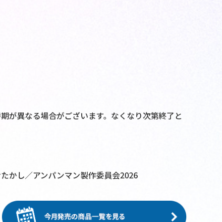
時期が異なる場合がございます。なくなり次第終了と
たかし／アンパンマン製作委員会2026