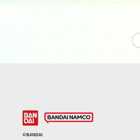
©BANDAI