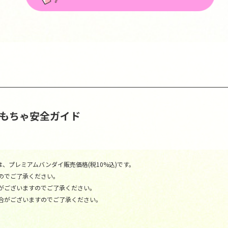
おもちゃ安全ガイド
、プレミアムバンダイ販売価格(税10%込)です。
のでご了承ください。
がございますのでご了承ください。
合がございますのでご了承ください。