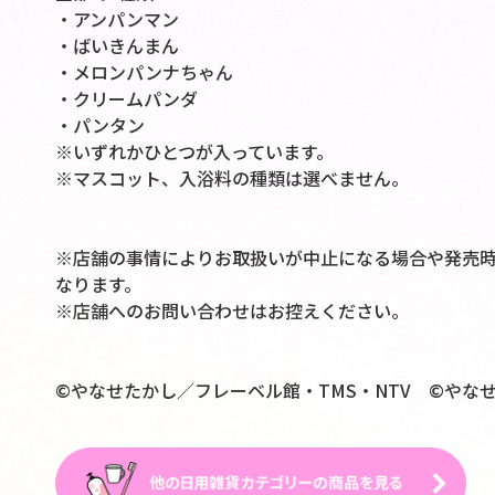
・アンパンマン
・ばいきんまん
・メロンパンナちゃん
・クリームパンダ
・パンタン
※いずれかひとつが入っています。
※マスコット、入浴料の種類は選べません。
※店舗の事情によりお取扱いが中止になる場合や発売
なります。
※店舗へのお問い合わせはお控えください。
©やなせたかし／フレーベル館・TMS・NTV ©やなせ