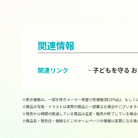
関連情報
関連リンク
子どもを守る 
※表示価格は、一部を除きメーカー希望小売価格(税10%込)、もしくは
※商品の写真・イラストは実際の商品と一部異なる場合がございます
※発売から時間の経過している商品は生産・販売が終了している場合
※商品名・発売日・価格などこのホームページの情報は変更になる場