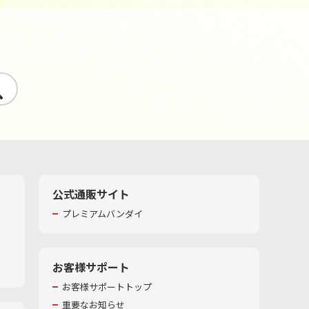
す
公式通販サイト
プレミアムバンダイ
お客様サポート
お客様サポートトップ
重要なお知らせ