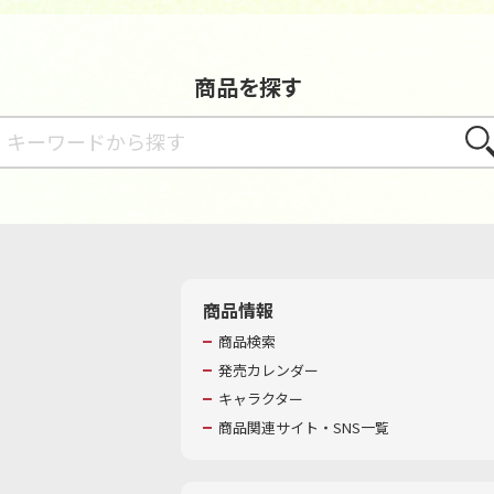
商品を探す
さが
商品情報
商品検索
発売カレンダー
キャラクター
商品関連サイト・SNS一覧