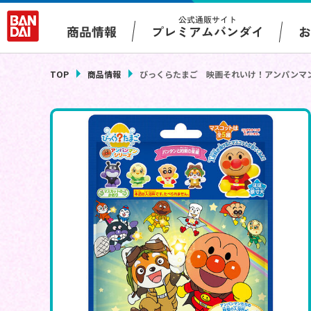
公式通販サイト
プレミアムバンダイ
商品情報
TOP
商品情報
びっくらたまご 映画それいけ！アンパンマ