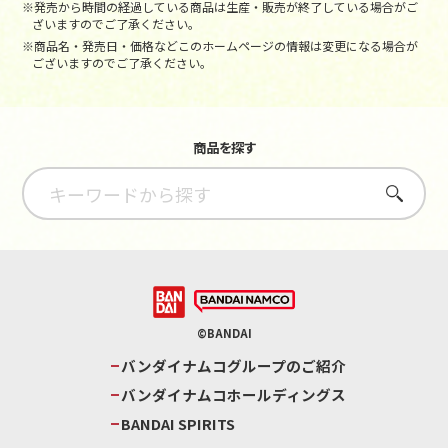
※発売から時間の経過している商品は生産・販売が終了している場合がご
ざいますのでご了承ください。
※商品名・発売日・価格などこのホームページの情報は変更になる場合が
ございますのでご了承ください。
商品を探す
さがす
©BANDAI
バンダイナムコグループのご紹介
バンダイナムコホールディングス
BANDAI SPIRITS