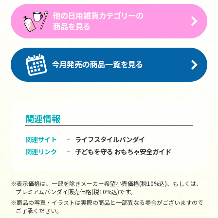
関連情報
関連サイト
ライフスタイルバンダイ
関連リンク
子どもを守る おもちゃ安全ガイド
※表示価格は、一部を除きメーカー希望小売価格(税10%込)、もしくは、
プレミアムバンダイ販売価格(税10%込)です。
※商品の写真・イラストは実際の商品と一部異なる場合がございますので
ご了承ください。