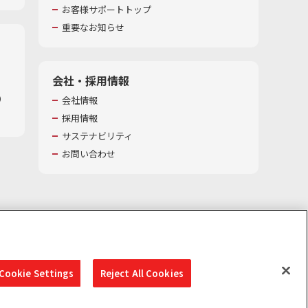
お客様サポートトップ
重要なお知らせ
会社・採用情報
​
会社情報
採用情報
サステナビリティ
お問い合わせ
Cookie Settings
Reject All Cookies