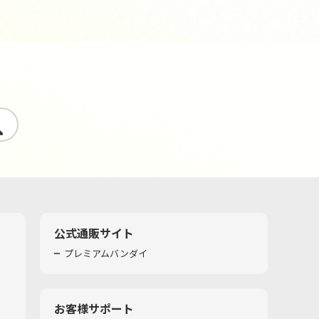
す
公式通販サイト
プレミアムバンダイ
お客様サポート