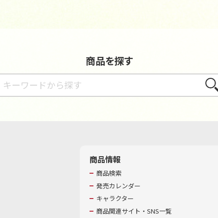
商品を探す
さが
商品情報
商品検索
発売カレンダー
キャラクター
商品関連サイト・SNS一覧