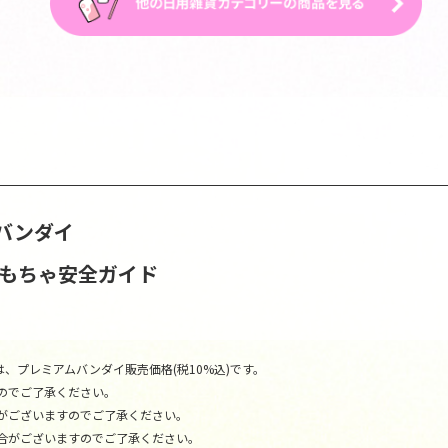
バンダイ
おもちゃ安全ガイド
、プレミアムバンダイ販売価格(税10%込)です。
のでご了承ください。
がございますのでご了承ください。
合がございますのでご了承ください。