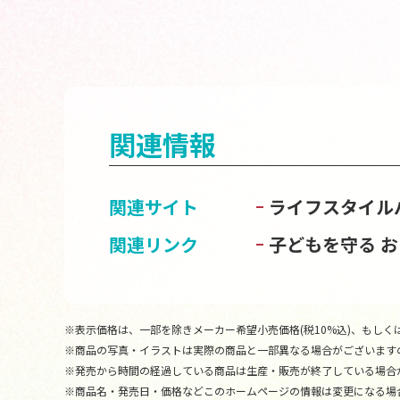
関連情報
関連サイト
ライフスタイル
関連リンク
子どもを守る 
※表示価格は、一部を除きメーカー希望小売価格(税10%込)、もしくは
※商品の写真・イラストは実際の商品と一部異なる場合がございます
※発売から時間の経過している商品は生産・販売が終了している場合
※商品名・発売日・価格などこのホームページの情報は変更になる場