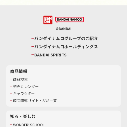
©BANDAI
バンダイナムコグループのご紹介
バンダイナムコホールディングス
BANDAI SPIRITS
商品情報
商品検索
発売カレンダー
キャラクター
商品関連サイト・SNS一覧
知る・楽しむ
WONDER! SCHOOL