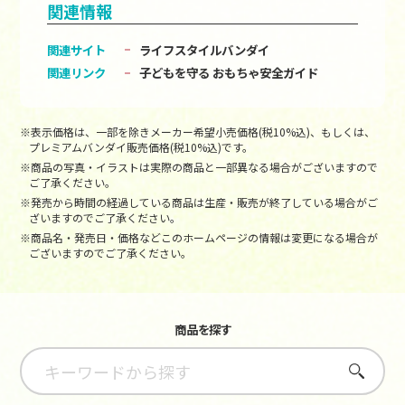
関連情報
関連サイト
ライフスタイルバンダイ
関連リンク
子どもを守る おもちゃ安全ガイド
※表示価格は、一部を除きメーカー希望小売価格(税10%込)、もしくは、
プレミアムバンダイ販売価格(税10%込)です。
※商品の写真・イラストは実際の商品と一部異なる場合がございますので
ご了承ください。
※発売から時間の経過している商品は生産・販売が終了している場合がご
ざいますのでご了承ください。
※商品名・発売日・価格などこのホームページの情報は変更になる場合が
ございますのでご了承ください。
商品を探す
さがす