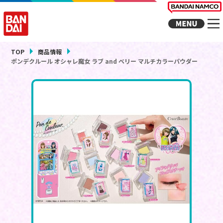
TOP
商品情報
ポンデクルール オシャレ魔女 ラブ and ベリー マルチカラーパウダー