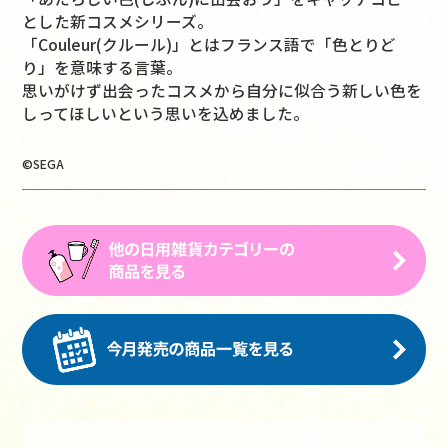
とした新コスメシリーズ。
「Couleur(クルール)」とはフランス語で「色とりど
り」を意味する言葉。
思いがけず出会ったコスメから自分に似合う新しい色を
しってほしいという思いを込めました。
©SEGA