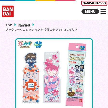
TOP
商品情報
ブックマークコレクション 名探偵コナン Vol.3 2枚入り