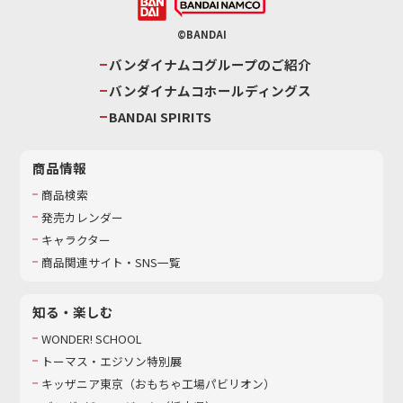
©BANDAI
バンダイナムコグループのご紹介
バンダイナムコホールディングス
BANDAI SPIRITS
商品情報
商品検索
発売カレンダー
キャラクター
商品関連サイト・SNS一覧
知る・楽しむ
WONDER! SCHOOL
トーマス・エジソン特別展
キッザニア東京（おもちゃ工場パビリオン）​