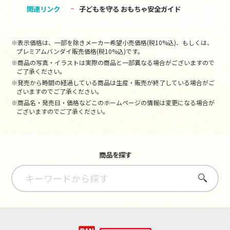
関連リンク
子どもを守る おもちゃ安全ガイド
※表示価格は、一部を除きメーカー希望小売価格(税10%込)、もしくは、
プレミアムバンダイ販売価格(税10%込)です。
※商品の写真・イラストは実際の商品と一部異なる場合がございますので
ご了承ください。
※発売から時間の経過している商品は生産・販売が終了している場合がご
ざいますのでご了承ください。
※商品名・発売日・価格などこのホームページの情報は変更になる場合が
ございますのでご了承ください。
商品を探す
さがす