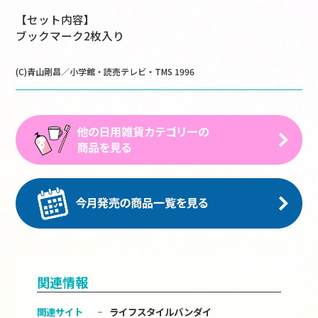
【セット内容】
ブックマーク2枚入り
(C)青山剛昌／小学館・読売テレビ・TMS 1996
関連情報
関連サイト
ライフスタイルバンダイ