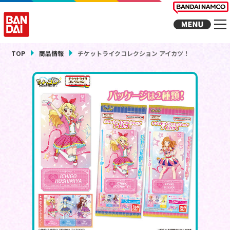
TOP
商品情報
チケットライクコレクション アイカツ！