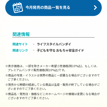
関連情報
関連サイト
ライフスタイルバンダイ
関連リンク
子どもを守る おもちゃ安全ガイド
※表示価格は、一部を除きメーカー希望小売価格(税10%込)、もしくは、
プレミアムバンダイ販売価格(税10%込)です。
※商品の写真・イラストは実際の商品と一部異なる場合がございますので
ご了承ください。
※発売から時間の経過している商品は生産・販売が終了している場合がご
ざいますのでご了承ください。
※商品名・発売日・価格などこのホームページの情報は変更になる場合が
ございますのでご了承ください。