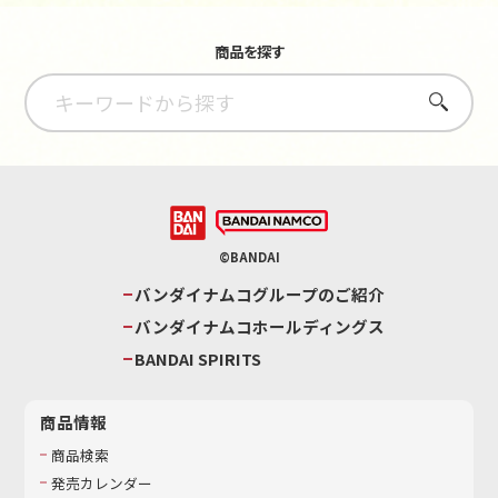
商品を探す
さがす
©BANDAI
バンダイナムコグループのご紹介
バンダイナムコホールディングス
BANDAI SPIRITS
商品情報
商品検索
発売カレンダー