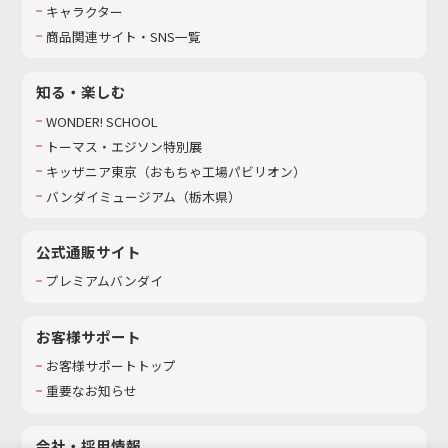
キャラクター
商品関連サイト・SNS一覧
知る・楽しむ
WONDER! SCHOOL
トーマス・エジソン特別展
キッザニア東京（おもちゃ工場パビリオン）​
バンダイミュージアム（栃木県）
公式通販サイト
プレミアムバンダイ
お客様サポート
お客様サポートトップ
重要なお知らせ
会社・採用情報