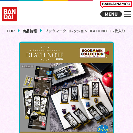
TOP
商品情報
ブックマークコレクション DEATH NOTE 2枚入り