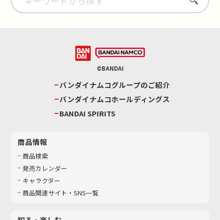
さがす
©BANDAI
バンダイナムコグループのご紹介
バンダイナムコホールディングス
BANDAI SPIRITS
商品情報
商品検索
発売カレンダー
キャラクター
商品関連サイト・SNS一覧
知る・楽しむ