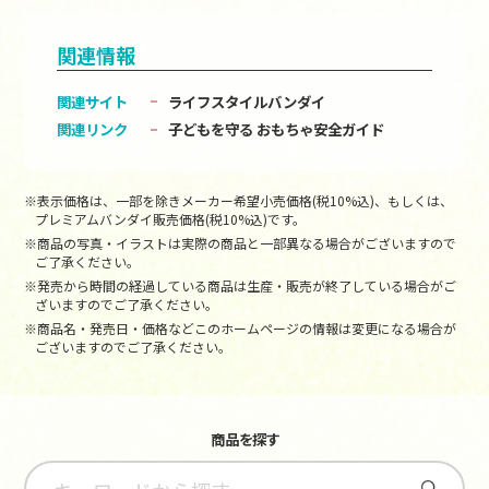
関連情報
関連サイト
ライフスタイルバンダイ
関連リンク
子どもを守る おもちゃ安全ガイド
※表示価格は、一部を除きメーカー希望小売価格(税10%込)、もしくは、
プレミアムバンダイ販売価格(税10%込)です。
※商品の写真・イラストは実際の商品と一部異なる場合がございますので
ご了承ください。
※発売から時間の経過している商品は生産・販売が終了している場合がご
ざいますのでご了承ください。
※商品名・発売日・価格などこのホームページの情報は変更になる場合が
ございますのでご了承ください。
商品を探す