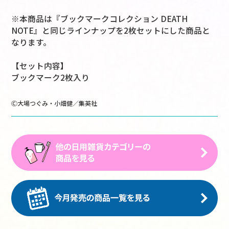
※本商品は『ブックマークコレクション DEATH
NOTE』と同じラインナップを2枚セットにした商品と
なります。
【セット内容】
ブックマーク2枚入り
Ⓒ大場つぐみ・小畑健／集英社