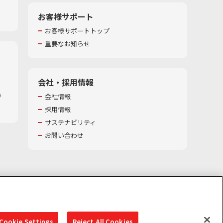
お客様サポート
お客様サポートトップ
重要なお知らせ
会社・採用情報
​
会社情報
採用情報
サステナビリティ
お問い合わせ
Cookie Settings
Reject All Cookies