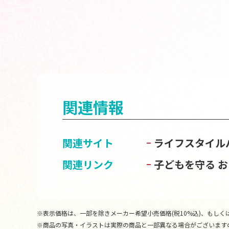
関連情報
関連サイト
ライフスタイル
関連リンク
子どもを守る 
※表示価格は、一部を除きメーカー希望小売価格(税10%込)、もしくは
※商品の写真・イラストは実際の商品と一部異なる場合がございます