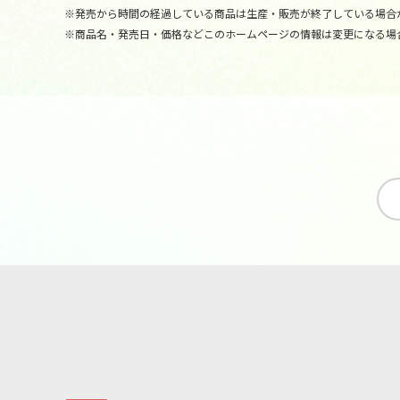
※発売から時間の経過している商品は生産・販売が終了している場合
※商品名・発売日・価格などこのホームページの情報は変更になる場