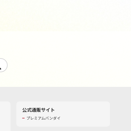
す
公式通販サイト
プレミアムバンダイ