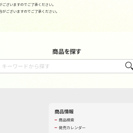
がございますのでご了承ください。
合がございますのでご了承ください。
商品を探す
さが
商品情報
商品検索
発売カレンダー