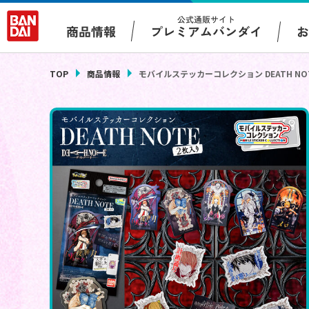
公式通販サイト
プレミアムバンダイ
商品情報
TOP
商品情報
モバイルステッカーコレクション DEATH NO