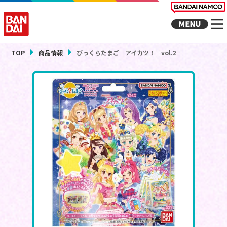
TOP
商品情報
びっくらたまご アイカツ！ vol.2