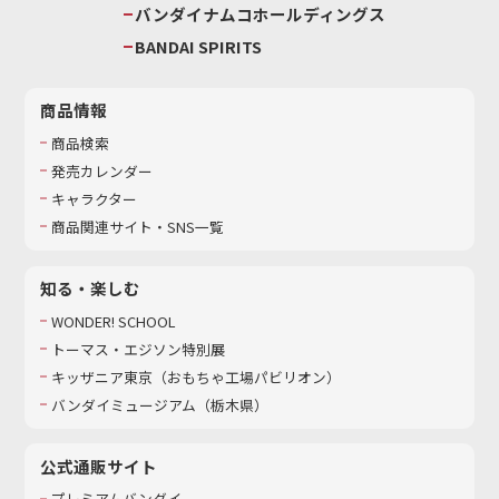
バンダイナムコホールディングス
BANDAI SPIRITS
商品情報
商品検索
発売カレンダー
キャラクター
商品関連サイト・SNS一覧
知る・楽しむ
WONDER! SCHOOL
トーマス・エジソン特別展
キッザニア東京（おもちゃ工場パビリオン）​
バンダイミュージアム（栃木県）
公式通販サイト
プレミアムバンダイ