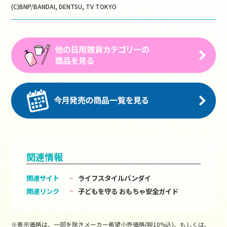
(C)BNP/BANDAI, DENTSU, TV TOKYO
関連情報
関連サイト
ライフスタイルバンダイ
関連リンク
子どもを守る おもちゃ安全ガイド
※表示価格は、一部を除きメーカー希望小売価格(税10%込)、もしくは、