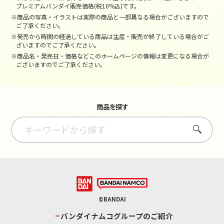
プレミアムバンダイ販売価格(税10%込)です。
※商品の写真・イラストは実際の商品と一部異なる場合がございますので
ご了承ください。
※発売から時間の経過している商品は生産・販売が終了している場合がご
ざいますのでご了承ください。
※商品名・発売日・価格などこのホームページの情報は変更になる場合が
ございますのでご了承ください。
商品を探す
さがす
©BANDAI
バンダイナムコグループのご紹介