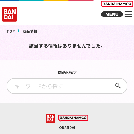
TOP
商品情報
該当する情報はありませんでした。
商品を探す
さがす
©BANDAI