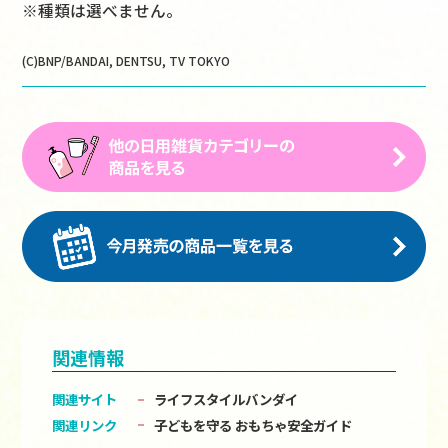
※種類は選べません。
(C)BNP/BANDAI, DENTSU, TV TOKYO
関連情報
関連サイト
ライフスタイルバンダイ
関連リンク
子どもを守る おもちゃ安全ガイド