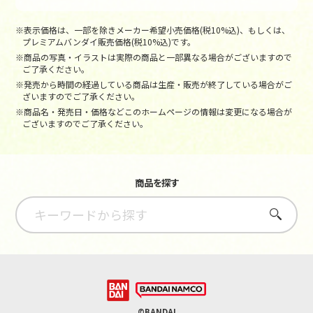
※表示価格は、一部を除きメーカー希望小売価格(税10%込)、もしくは、
プレミアムバンダイ販売価格(税10%込)です。
※商品の写真・イラストは実際の商品と一部異なる場合がございますので
ご了承ください。
※発売から時間の経過している商品は生産・販売が終了している場合がご
ざいますのでご了承ください。
※商品名・発売日・価格などこのホームページの情報は変更になる場合が
ございますのでご了承ください。
商品を探す
さがす
©BANDAI