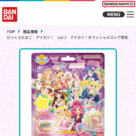
TOP
商品情報
びっくらたまご アイカツ！ vol.2 アイカツ！オフィシャルストア限定