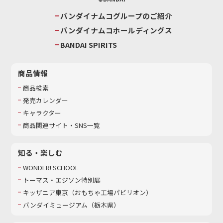
バンダイナムコグループのご紹介
バンダイナムコホールディングス
BANDAI SPIRITS
商品情報
商品検索
発売カレンダー
キャラクター
商品関連サイト・SNS一覧
知る・楽しむ
WONDER! SCHOOL
トーマス・エジソン特別展
キッザニア東京（おもちゃ工場パビリオン）​
バンダイミュージアム（栃木県）