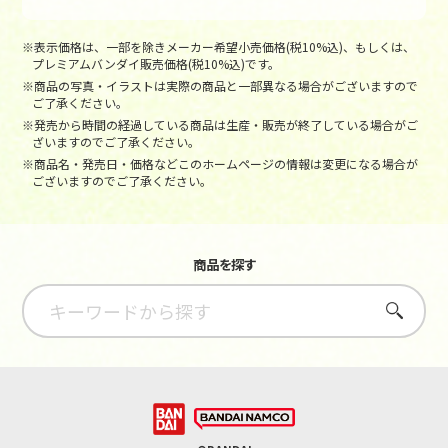
※表示価格は、一部を除きメーカー希望小売価格(税10%込)、もしくは、
プレミアムバンダイ販売価格(税10%込)です。
※商品の写真・イラストは実際の商品と一部異なる場合がございますので
ご了承ください。
※発売から時間の経過している商品は生産・販売が終了している場合がご
ざいますのでご了承ください。
※商品名・発売日・価格などこのホームページの情報は変更になる場合が
ございますのでご了承ください。
商品を探す
さがす