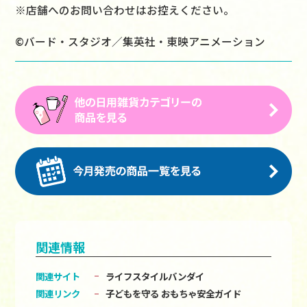
※店舗へのお問い合わせはお控えください。
©バード・スタジオ／集英社・東映アニメーション
関連情報
関連サイト
ライフスタイルバンダイ
関連リンク
子どもを守る おもちゃ安全ガイド