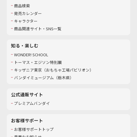
商品検索
発売カレンダー
キャラクター
商品関連サイト・SNS一覧
知る・楽しむ
WONDER! SCHOOL
トーマス・エジソン特別展
キッザニア東京（おもちゃ工場パビリオン）​
バンダイミュージアム（栃木県）
公式通販サイト
プレミアムバンダイ
お客様サポート
お客様サポートトップ
重要なお知らせ