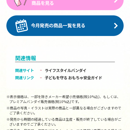
関連情報
関連サイト
ライフスタイルバンダイ
関連リンク
子どもを守る おもちゃ安全ガイド
※表示価格は、一部を除きメーカー希望小売価格(税10%込)、もしくは、
プレミアムバンダイ販売価格(税10%込)です。
※商品の写真・イラストは実際の商品と一部異なる場合がございますので
ご了承ください。
※発売から時間の経過している商品は生産・販売が終了している場合がご
ざいますのでご了承ください。