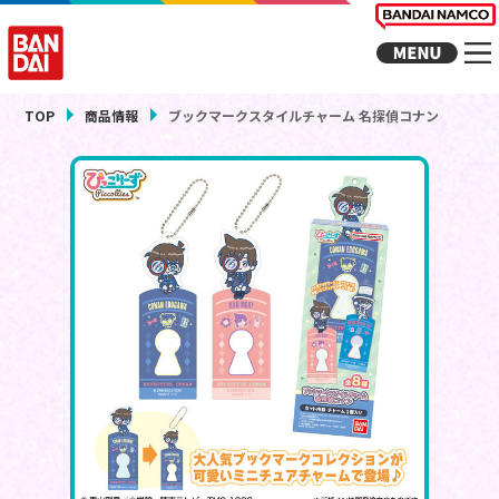
TOP
商品情報
ブックマークスタイルチャーム 名探偵コナン