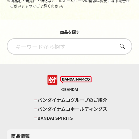
※商品名・発売日・価格などこのホームページの情報は変更になる場合が
ございますのでご了承ください。
商品を探す
さがす
©BANDAI
バンダイナムコグループのご紹介
バンダイナムコホールディングス
BANDAI SPIRITS
商品情報