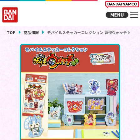
TOP
商品情報
モバイルステッカーコレクション 妖怪ウォッチ♪