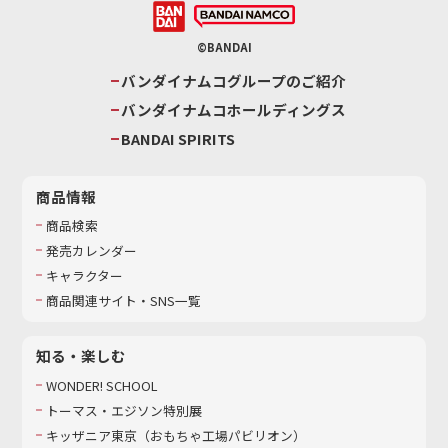
©BANDAI
バンダイナムコグループのご紹介
バンダイナムコホールディングス
BANDAI SPIRITS
商品情報
商品検索
発売カレンダー
キャラクター
商品関連サイト・SNS一覧
知る・楽しむ
WONDER! SCHOOL
トーマス・エジソン特別展
キッザニア東京（おもちゃ工場パビリオン）​