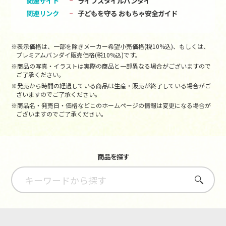
関連サイト
ライフスタイルバンダイ
関連リンク
子どもを守る おもちゃ安全ガイド
※表示価格は、一部を除きメーカー希望小売価格(税10%込)、もしくは、
プレミアムバンダイ販売価格(税10%込)です。
※商品の写真・イラストは実際の商品と一部異なる場合がございますので
ご了承ください。
※発売から時間の経過している商品は生産・販売が終了している場合がご
ざいますのでご了承ください。
※商品名・発売日・価格などこのホームページの情報は変更になる場合が
ございますのでご了承ください。
商品を探す
さがす