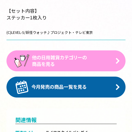
【セット内容】
ステッカー1枚入り
(C)LEVEL-5/妖怪ウォッチ♪プロジェクト・テレビ東京
関連情報