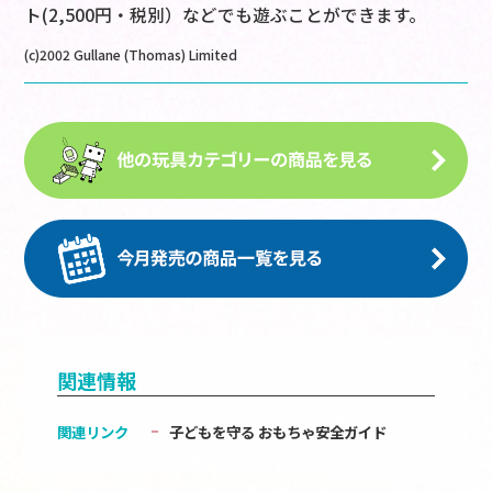
ト(2,500円・税別）などでも遊ぶことができます。
(c)2002 Gullane (Thomas) Limited
関連情報
関連リンク
子どもを守る おもちゃ安全ガイド