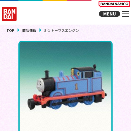
TOP
商品情報
S-1 トーマスエンジン