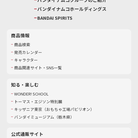
バンダイナムコホールディングス
BANDAI SPIRITS
商品情報
商品検索
発売カレンダー
キャラクター
商品関連サイト・SNS一覧
知る・楽しむ
WONDER! SCHOOL
トーマス・エジソン特別展
キッザニア東京（おもちゃ工場パビリオン）​
バンダイミュージアム（栃木県）
公式通販サイト