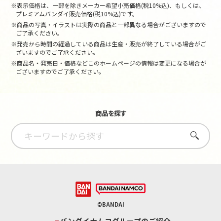
※表示価格は、一部を除きメーカー希望小売価格(税10%込)、もしくは、
プレミアムバンダイ販売価格(税10%込)です。
※商品の写真・イラストは実際の商品と一部異なる場合がございますので
ご了承ください。
※発売から時間の経過している商品は生産・販売が終了している場合がご
ざいますのでご了承ください。
※商品名・発売日・価格などこのホームページの情報は変更になる場合が
ございますのでご了承ください。
商品を探す
さがす
©BANDAI
バンダイナムコグループのご紹介