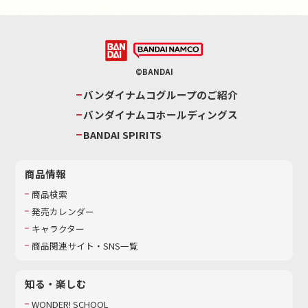
©BANDAI
バンダイナムコグループのご紹介
バンダイナムコホールディングス
BANDAI SPIRITS
商品情報
商品検索
発売カレンダー
キャラクター
商品関連サイト・SNS一覧
知る・楽しむ
WONDER! SCHOOL