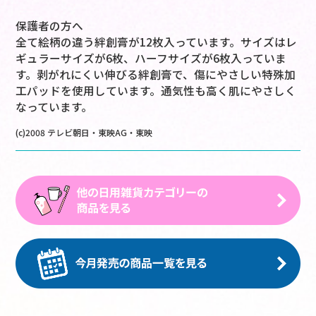
保護者の方へ
全て絵柄の違う絆創膏が12枚入っています。サイズはレ
ギュラーサイズが6枚、ハーフサイズが6枚入っていま
す。剥がれにくい伸びる絆創膏で、傷にやさしい特殊加
工パッドを使用しています。通気性も高く肌にやさしく
なっています。
(c)2008 テレビ朝日・東映AG・東映