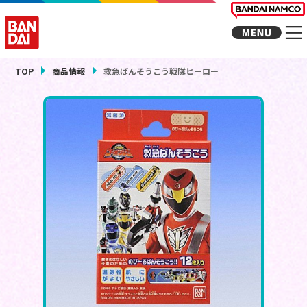
TOP
商品情報
救急ばんそうこう戦隊ヒーロー