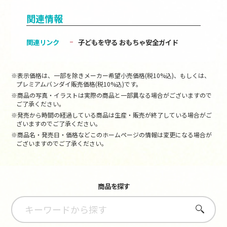
関連情報
関連リンク
子どもを守る おもちゃ安全ガイド
※表示価格は、一部を除きメーカー希望小売価格(税10%込)、もしくは、
プレミアムバンダイ販売価格(税10%込)です。
※商品の写真・イラストは実際の商品と一部異なる場合がございますので
ご了承ください。
※発売から時間の経過している商品は生産・販売が終了している場合がご
ざいますのでご了承ください。
※商品名・発売日・価格などこのホームページの情報は変更になる場合が
ございますのでご了承ください。
商品を探す
さがす