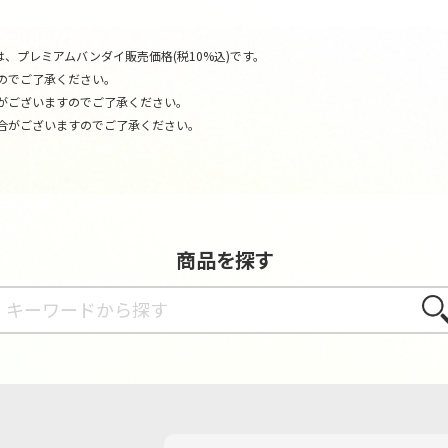
、プレミアムバンダイ販売価格(税10%込)です。
のでご了承ください。
がございますのでご了承ください。
合がございますのでご了承ください。
商品を探す
さが