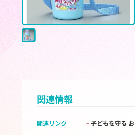
関連情報
関連リンク
子どもを守る 