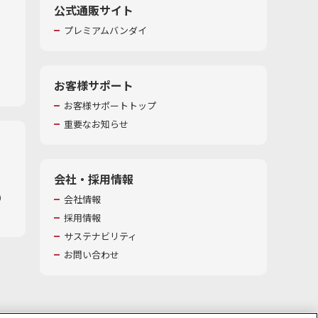
公式通販サイト
プレミアムバンダイ
お客様サポート
お客様サポートトップ
重要なお知らせ
会社・採用情報
​
会社情報
採用情報
サステナビリティ
お問い合わせ