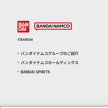
©BANDAI
バンダイナムコグループのご紹介
バンダイナムコホールディングス
BANDAI SPIRITS