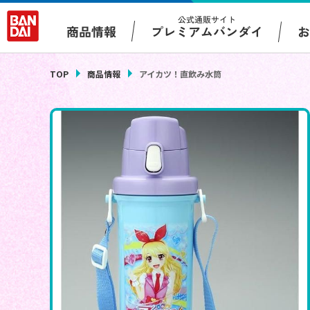
公式通販サイト
プレミアムバンダイ
商品情報
TOP
商品情報
アイカツ！直飲み水筒