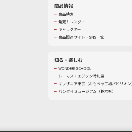
商品情報
商品検索
発売カレンダー
キャラクター
商品関連サイト・SNS一覧
知る・楽しむ
WONDER! SCHOOL
トーマス・エジソン特別展
キッザニア東京（おもちゃ工場パビリオン）
バンダイミュージアム（栃木県）