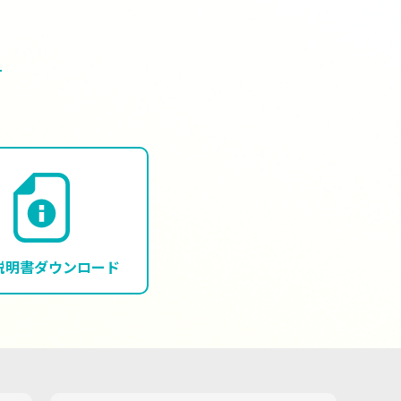
説明書
ダウンロード