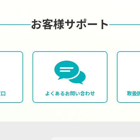
お客様サポート
窓口
よくある
お問い合わせ
取扱