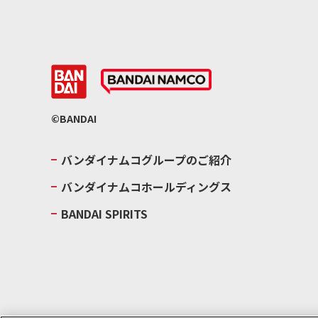
©BANDAI
バンダイナムコグループのご紹介
バンダイナムコホールディングス
BANDAI SPIRITS