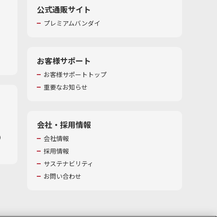
公式通販サイト
プレミアムバンダイ
お客様サポート
お客様サポートトップ
重要なお知らせ
会社・採用情報
​
会社情報
採用情報
サステナビリティ
お問い合わせ