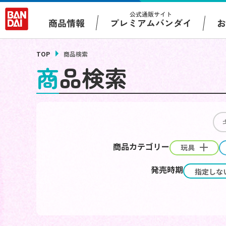
公式通販サイト
プレミアムバンダイ
商品情報
TOP
商品検索
商品検索
商品カテゴリー
玩具
発売時期