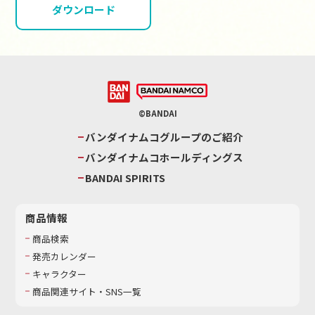
ダウンロード
©BANDAI
バンダイナムコグループのご紹介
バンダイナムコホールディングス
BANDAI SPIRITS
商品情報
商品検索
発売カレンダー
キャラクター
商品関連サイト・SNS一覧