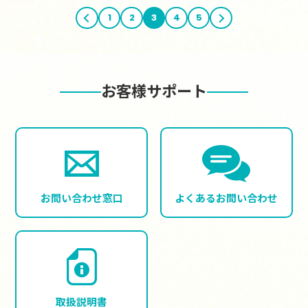
前へ
1
2
3
4
5
次へ
お客様サポート
お問い合わせ窓口
よくある
お問い合わせ
取扱説明書