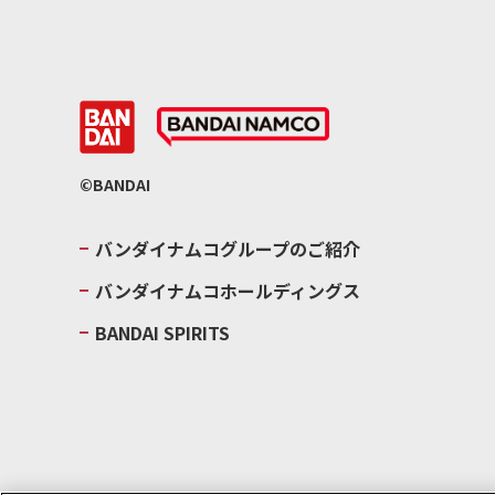
©BANDAI
バンダイナムコグループのご紹介
バンダイナムコホールディングス
BANDAI SPIRITS