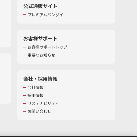
公式通販サイト
プレミアムバンダイ
お客様サポート
お客様サポートトップ
重要なお知らせ
会社・採用情報
​
会社情報
採用情報
サステナビリティ
お問い合わせ