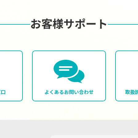
お客様サポート
窓口
よくある
お問い合わせ
取扱