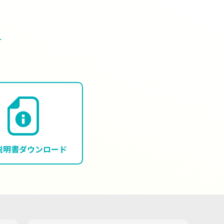
説明書
ダウンロード