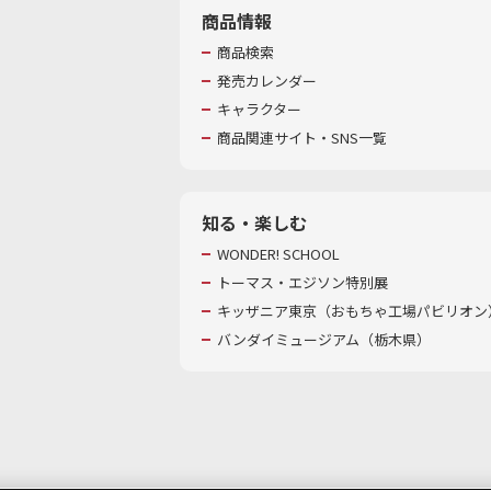
商品情報
商品検索
発売カレンダー
キャラクター
商品関連サイト・SNS一覧
知る・楽しむ
WONDER! SCHOOL
トーマス・エジソン特別展
キッザニア東京（おもちゃ工場パビリオン）
バンダイミュージアム（栃木県）