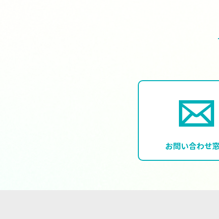
お問い合わせ