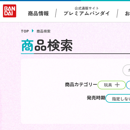
公式通販サイト
プレミアムバンダイ
商品情報
TOP
商品検索
商品検索
商品カテゴリー
玩具
発売時期