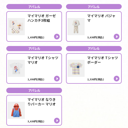
アパレル
アパレル
マイマリオ ガーゼ
マイマリオ パジャ
ハンカチ3枚組
マ
1,650円(税込)
3,630円(税込)
アパレル
アパレル
マイマリオ Tシャツ
マイマリオ Tシャツ
マリオ
ボーダー
2,090円(税込)
2,530円(税込)
アパレル
マイマリオ なりき
りパーカー マリオ
3,630円(税込)