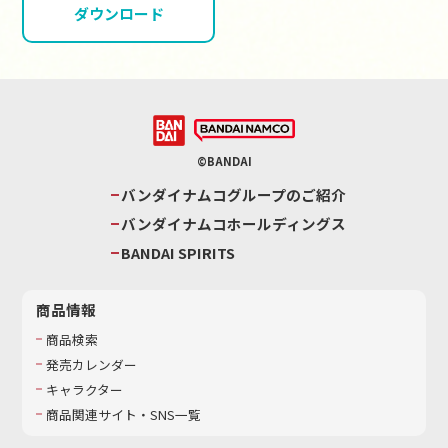
ダウンロード
©BANDAI
バンダイナムコグループのご紹介
バンダイナムコホールディングス
BANDAI SPIRITS
商品情報
商品検索
発売カレンダー
キャラクター
商品関連サイト・SNS一覧