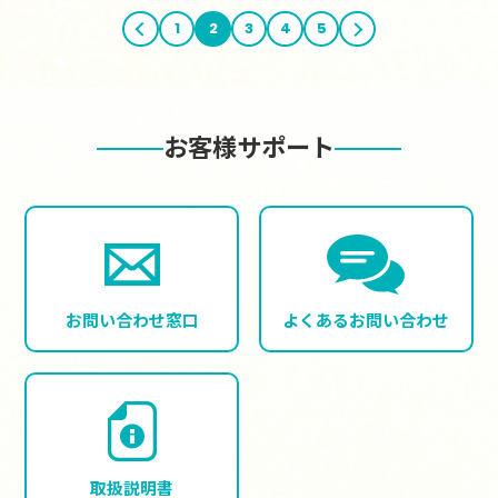
前へ
1
2
3
4
5
次へ
お客様サポート
お問い合わせ窓口
よくある
お問い合わせ
取扱説明書