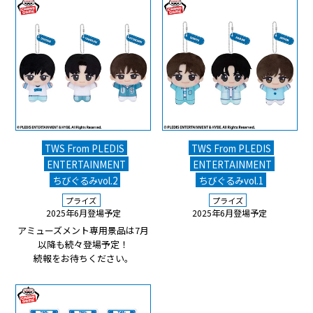
TWS From PLEDIS
TWS From PLEDIS
ENTERTAINMENT
ENTERTAINMENT
ちびぐるみvol.2
ちびぐるみvol.1
プライズ
プライズ
2025年6月登場予定
2025年6月登場予定
アミューズメント専用景品は7月
以降も続々登場予定！
続報をお待ちください。