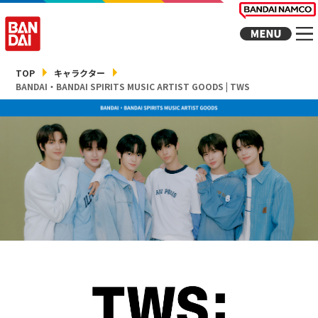
TOP
キャラクター
BANDAI・BANDAI SPIRITS MUSIC ARTIST GOODS | TWS