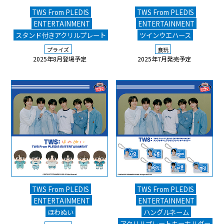
TWS From PLEDIS
TWS From PLEDIS
ENTERTAINMENT
ENTERTAINMENT
スタンド付きアクリルプレート
ツインウエハース
プライズ
食玩
2025年8月登場予定
2025年7月発売予定
TWS From PLEDIS
TWS From PLEDIS
ENTERTAINMENT
ENTERTAINMENT
ほわぬい
ハングルネーム
アクリルプレートキーホルダー