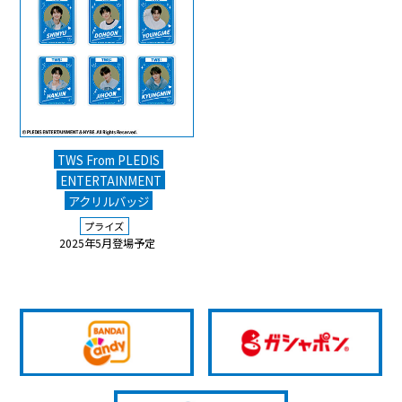
TWS From PLEDIS
ENTERTAINMENT
アクリルバッジ
プライズ
2025年5月登場予定