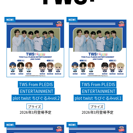
TWS From PLEDIS
TWS From PLEDIS
ENTERTAINMENT
ENTERTAINMENT
plot twist ちびぐるみvol.2
plot twist ちびぐるみvol.1
プライズ
プライズ
2026年3月登場予定
2026年3月登場予定