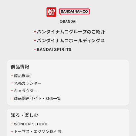
©BANDAI
バンダイナムコグループのご紹介
バンダイナムコホールディングス
BANDAI SPIRITS
商品情報
商品検索
発売カレンダー
キャラクター
商品関連サイト・SNS一覧
知る・楽しむ
WONDER! SCHOOL
トーマス・エジソン特別展