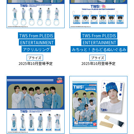
TWS From PLEDIS
TWS From PLEDIS
ENTERTAINMENT
ENTERTAINMENT
アクリルリング
みちっと！きらどるぬいぐるみ
プライズ
プライズ
2025年10月登場予定
2025年10月登場予定