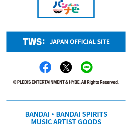
BANDAI・BANDAI SPIRITS
MUSIC ARTIST GOODS