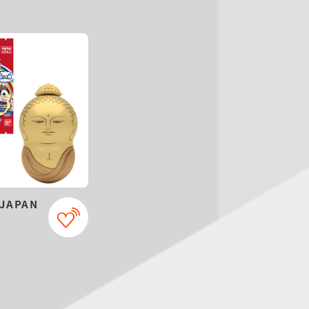
 JAPAN