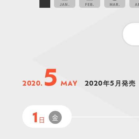
JAN.
FEB.
MAR.
A
5
2020.
MAY
2020年5月発売
1
金
日