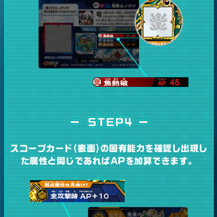
スコープカード(表面)の固有能力を確認し
出現し
た属性と同じであればAPを加算できます。