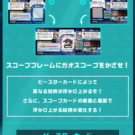
スコープフレームにガオスコープをかざせ！
ビースターカードによって
異なる絵柄が浮かび上がるぞ！
さらに、スコープカードの表面と裏面で
浮かび上がる絵柄が変化する！