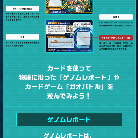
カードを使って
物語に沿った「ゲノムレポート」や
カードゲーム「ガオバトル」を
遊んでみよう！
ゲノムレポート
ゲノムレポートは、