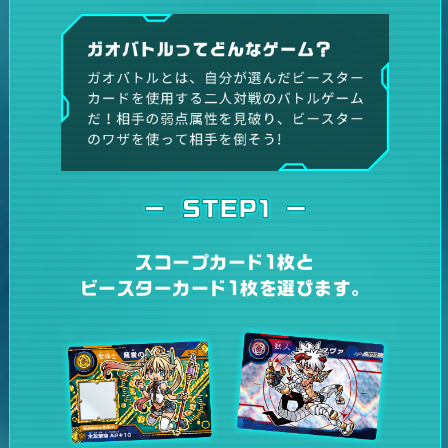
スコープカード1枚と
ビースターカード1枚を選びます。