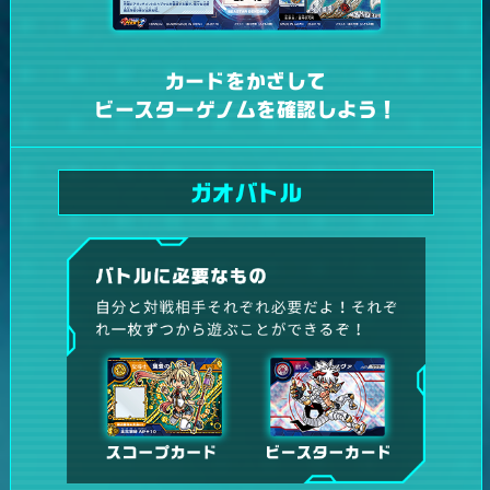
カードをかざして
ビースターゲノムを確認しよう！
ガオバトル