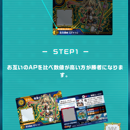
お互いのAPを比べ数値が高い方が勝者になりま
す。