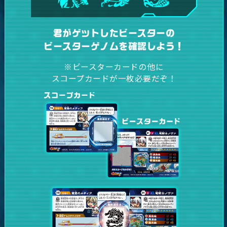
君がゲットしたビースターの
ビースターゲノムを確認しよう！
※ビースターカードの他に
スコープカードが一枚必要だぞ！