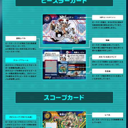
ビースターカード
スコープカード