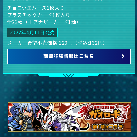
チョコウエハース1枚入り
プラスチックカード1枚入り
全22種（＋アナザーカード1種）
2022年4月11日発売
メーカー希望小売価格 120円（税込:132円）
商品詳細情報はこちら