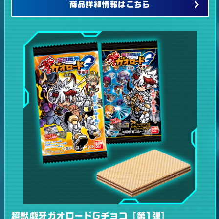
商品詳細情報はこちら
超獣戯牙ガオロードGチョコ［第1弾］