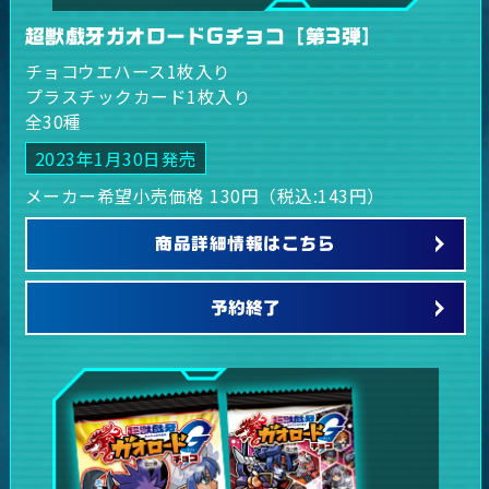
超獣戯牙ガオロードGチョコ［第3弾］
チョコウエハース1枚入り
プラスチックカード1枚入り
全30種
2023年1月30日発売
メーカー希望小売価格 130円（税込:143円）
商品詳細情報はこちら
予約終了