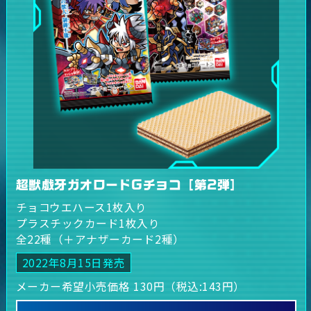
超獣戯牙ガオロードGチョコ［第2弾］
チョコウエハース1枚入り
プラスチックカード1枚入り
全22種（＋アナザーカード2種）
2022年8月15日発売
メーカー希望小売価格 130円（税込:143円）