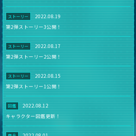
2022.08.19
ストーリー
第2弾ストーリー3公開！
2022.08.17
ストーリー
第2弾ストーリー2公開！
2022.08.15
ストーリー
第2弾ストーリー1公開！
2022.08.12
図鑑
キャラクター図鑑更新！
2022.08.01
商品