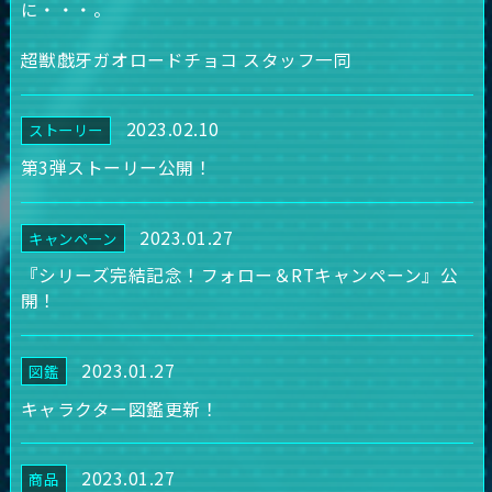
に・・・。
超獣戯牙ガオロードチョコ スタッフ一同
2023.02.10
ストーリー
第3弾ストーリー公開！
2023.01.27
キャンペーン
『シリーズ完結記念！フォロー＆RTキャンペーン』公
開！
2023.01.27
図鑑
キャラクター図鑑更新！
2023.01.27
商品