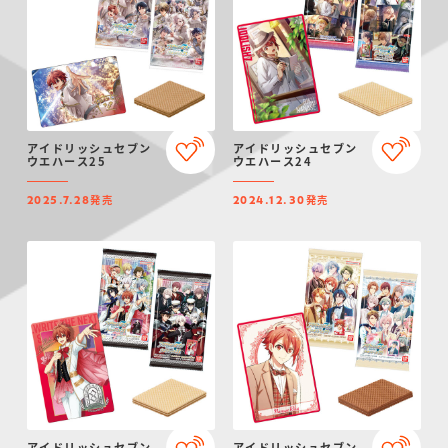
アイドリッシュセブン
アイドリッシュセブン
ウエハース25
ウエハース24
発売
発売
2025.7.28
2024.12.30
アイドリッシュセブン
アイドリッシュセブン