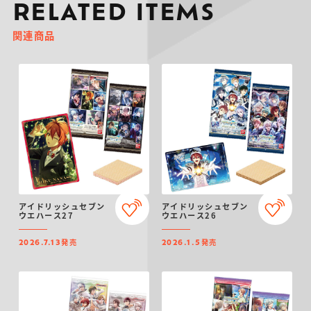
RELATED ITEMS
関連商品
アイドリッシュセブン
アイドリッシュセブン
ウエハース27
ウエハース26
発売
発売
2026.7.13
2026.1.5