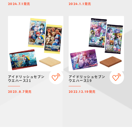
発売
発売
2024.7.1
2024.1.1
アイドリッシュセブン
アイドリッシュセブン
ウエハース21
ウエハース19
発売
発売
2023.8.7
2022.12.19