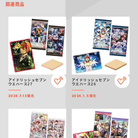
関連商品
アイドリッシュセブン
アイドリッシュセブン
ウエハース27
ウエハース26
発売
発売
2026.7.13
2026.1.5