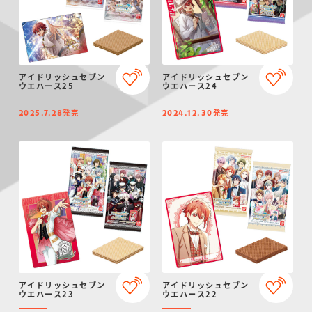
アイドリッシュセブン
アイドリッシュセブン
ウエハース25
ウエハース24
発売
発売
2025.7.28
2024.12.30
アイドリッシュセブン
アイドリッシュセブン
ウエハース23
ウエハース22