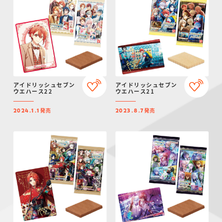
アイドリッシュセブン
アイドリッシュセブン
ウエハース22
ウエハース21
発売
発売
2024.1.1
2023.8.7