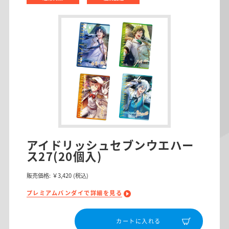
アイドリッシュセブンウエハー
ス27(20個入)
販売価格:
￥3,420
(税込)
プレミアムバンダイで詳細を見る
カートに入れる