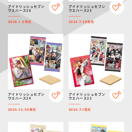
アイドリッシュセブン
アイドリッシュセブン
ウエハース26
ウエハース25
発売
発売
2026.1.5
2025.7.28
アイドリッシュセブン
アイドリッシュセブン
ウエハース24
ウエハース23
発売
発売
2024.12.30
2024.7.1