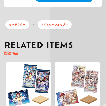
キャラクター
アイドリッシュセブン
RELATED ITEMS
関連商品