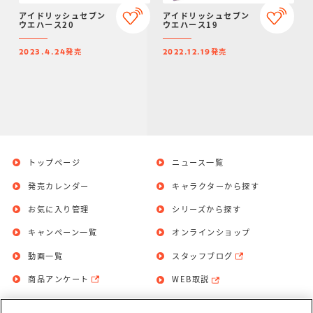
アイドリッシュセブン
アイドリッシュセブン
ウエハース20
ウエハース19
発売
発売
2023.4.24
2022.12.19
トップページ
ニュース一覧
発売カレンダー
キャラクターから探す
お気に入り管理
シリーズから探す
キャンペーン一覧
オンラインショップ
動画一覧
スタッフブログ
商品アンケート
WEB取説