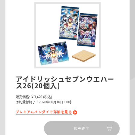
アイドリッシュセブンウエハー
ス26(20個入)
販売価格:
￥3,420
(税込)
予約受付終了：2026年06月16日 00時
プレミアムバンダイで詳細を見る
販売終了