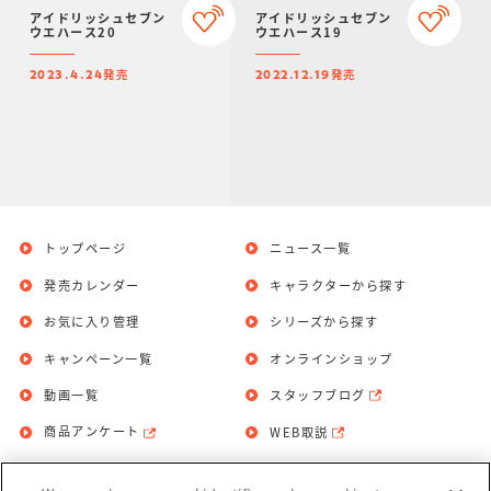
アイドリッシュセブン
アイドリッシュセブン
ウエハース20
ウエハース19
発売
発売
2023.4.24
2022.12.19
トップページ
ニュース一覧
発売カレンダー
キャラクターから探す
お気に入り管理
シリーズから探す
キャンペーン一覧
オンラインショップ
動画一覧
スタッフブログ
商品アンケート
WEB取説