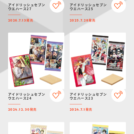
アイドリッシュセブン
アイドリッシュセブン
ウエハース27
ウエハース25
発売
発売
2026.7.13
2025.7.28
アイドリッシュセブン
アイドリッシュセブン
ウエハース24
ウエハース23
発売
発売
2024.12.30
2024.7.1