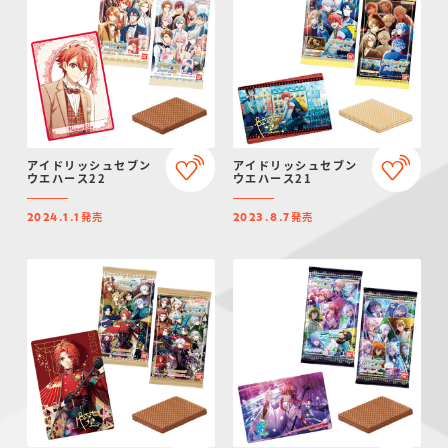
アイドリッシュセブン
アイドリッシュセブン
ウエハース22
ウエハース21
発売
発売
2024.1.1
2023.8.7