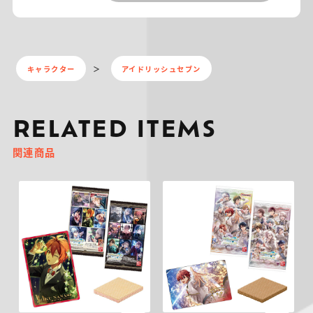
キャラクター
アイドリッシュセブン
RELATED ITEMS
関連商品