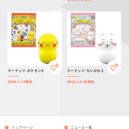
クーナッツ ポケモン8
クーナッツ ちいかわ２
発売
発売
2024.1.15
2023.12.25
トップページ
ニュース一覧