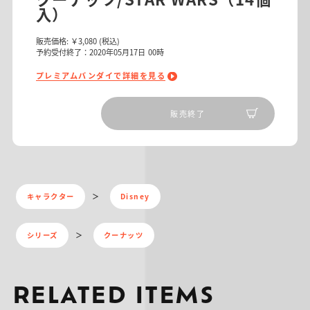
入）
販売価格:
￥3,080
(税込)
予約受付終了：2020年05月17日 00時
プレミアムバンダイで詳細を見る
販売終了
キャラクター
Disney
シリーズ
クーナッツ
RELATED ITEMS