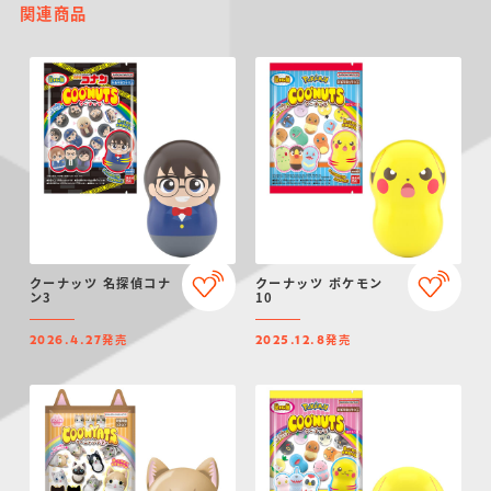
関連商品
クーナッツ 名探偵コナ
クーナッツ ポケモン
ン3
10
発売
発売
2026.4.27
2025.12.8