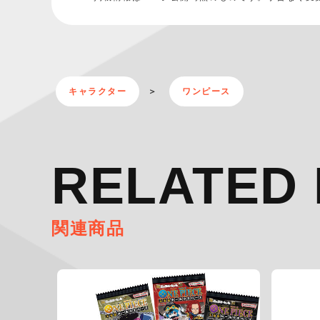
キャラクター
ワンピース
RELATED 
関連商品