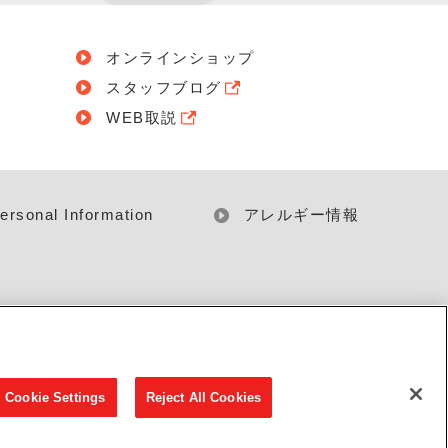
オンラインショップ
スタッフブログ
WEB取説
ersonal Information
アレルギー情報
Cookie Settings
Reject All Cookies