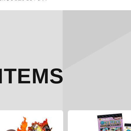
ITEMS